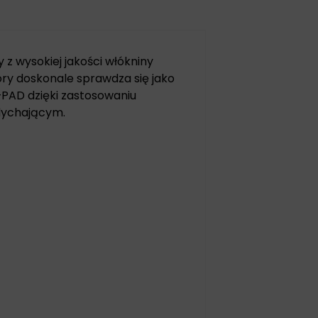
z wysokiej jakości włókniny
ry doskonale sprawdza się jako
PAD dzięki zastosowaniu
ddychającym.