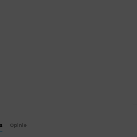
s
Opinie