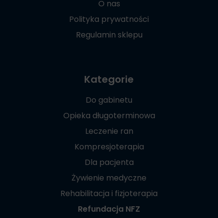
O nas
Polityka prywatności
Regulamin sklepu
Kategorie
Do gabinetu
Opieka długoterminowa
Leczenie ran
Kompresjoterapia
Dla pacjenta
Żywienie medyczne
Rehabilitacja i fizjoterapia
Refundacja NFZ