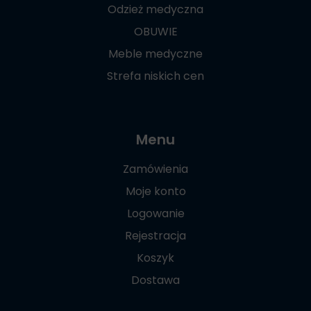
Odzież medyczna
OBUWIE
Meble medyczne
Strefa niskich cen
Menu
Zamówienia
Moje konto
Logowanie
Rejestracja
Koszyk
Dostawa