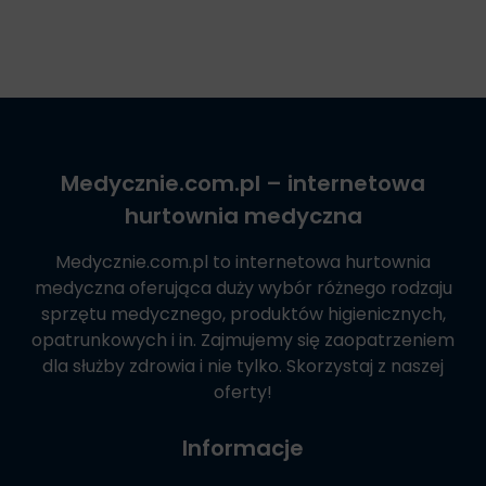
Medycznie.com.pl
– internetowa
hurtownia medyczna
Medycznie.com.pl
to internetowa hurtownia
medyczna oferująca duży wybór różnego rodzaju
sprzętu medycznego, produktów higienicznych,
opatrunkowych i in. Zajmujemy się zaopatrzeniem
dla służby zdrowia i nie tylko. Skorzystaj z naszej
oferty!
Informacje