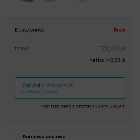
Dostępność:
Brak
178,99
zł
Cena:
netto:
145,52
zł
Zapytaj o dostępność
i aktualną cenę
Najniższa cena z ostatnich 30 dni:
178,99
zł
Darmowa dostawa