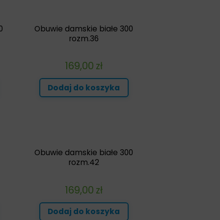
0
Obuwie damskie białe 300
rozm.36
169,00
zł
Dodaj do koszyka
Obuwie damskie białe 300
rozm.42
169,00
zł
Dodaj do koszyka