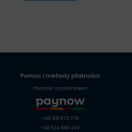
Pomoc i metody płatności
Płatność za pobraniem
+48 531 873 779
+48 534 896 340