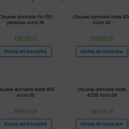
Obuwie damskie PU-100
Obuwie damskie białe 90
perłowe rozm.36
rozm.40
139,00
zł
169,00
zł
Dodaj do koszyka
Dodaj do koszyka
buwie damskie białe 900
Obuwie damskie białe
rozm.36
4250 rozm.39
169,00
zł
199,00
zł
Dodaj do koszyka
Dodaj do koszyka