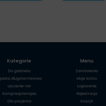
Kategorie
Menu
Do gabinetu
Zamówienia
pieka długoterminowa
Moje konto
Leczenie ran
Logowanie
Kompresjoterapia
Rejestracja
Dla pacjenta
Koszyk