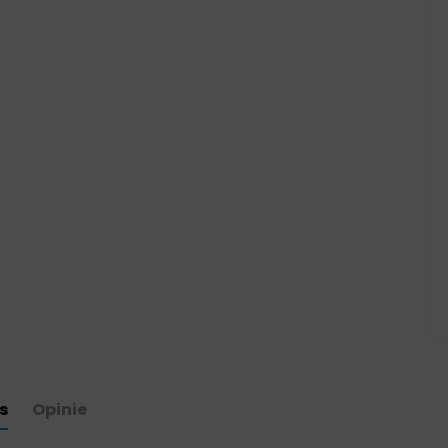
s
Opinie