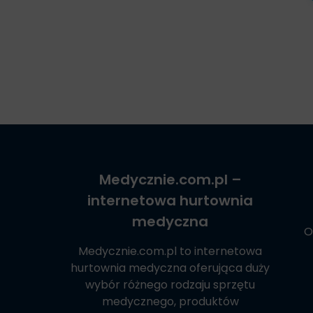
Medycznie.com.pl
–
internetowa hurtownia
medyczna
O
Medycznie.com.pl
to internetowa
hurtownia medyczna oferująca duży
wybór różnego rodzaju sprzętu
medycznego, produktów