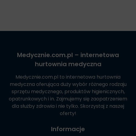
Medycznie.com.pl
– internetowa
hurtownia medyczna
Medycznie.com.pl
to internetowa hurtownia
medyczna oferująca duży wybór różnego rodzaju
sprzętu medycznego, produktów higienicznych,
opatrunkowych i in. Zajmujemy się zaopatrzeniem
dla służby zdrowia i nie tylko. Skorzystaj z naszej
oferty!
Informacje