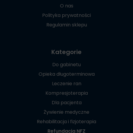
O nas
Polityka prywatności
Regulamin sklepu
Kategorie
Do gabinetu
Opieka długoterminowa
Leczenie ran
Kompresjoterapia
Dla pacjenta
Żywienie medyczne
Rehabilitacja i fizjoterapia
Refundacja NFZ