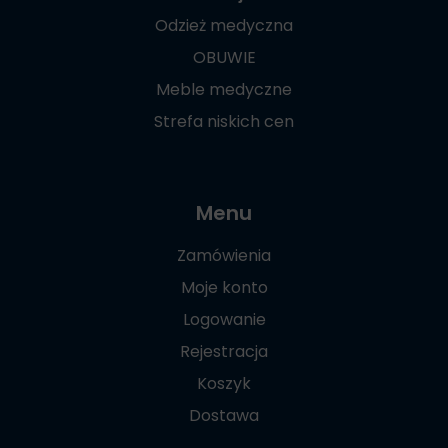
Odzież medyczna
OBUWIE
Meble medyczne
Strefa niskich cen
Menu
Zamówienia
Moje konto
Logowanie
Rejestracja
Koszyk
Dostawa