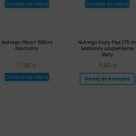
Dowiedz się więcej
Dowiedz się więcej
Nutrego Fibre+ 500ml
Nutrego Fruty Plus 175 m
Neutralny
Malinowy uzupełnienie
diety
17,96
zł
11,99
zł
Dowiedz się więcej
Dodaj do koszyka