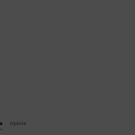
s
Opinie