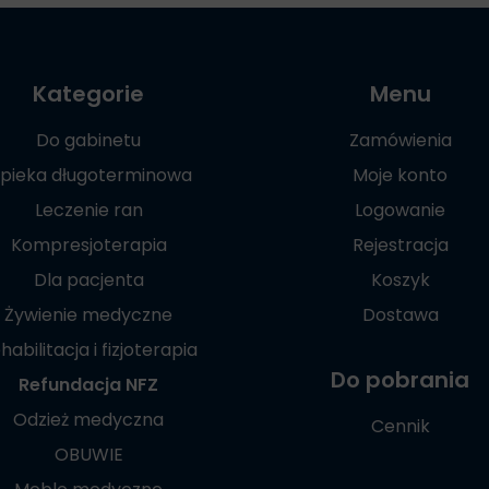
Kategorie
Menu
Do gabinetu
Zamówienia
pieka długoterminowa
Moje konto
Leczenie ran
Logowanie
Kompresjoterapia
Rejestracja
Dla pacjenta
Koszyk
Żywienie medyczne
Dostawa
habilitacja i fizjoterapia
Do pobrania
Refundacja NFZ
Odzież medyczna
Cennik
OBUWIE