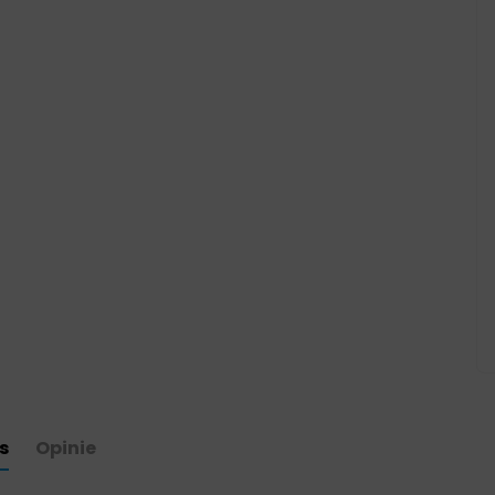
s
Opinie