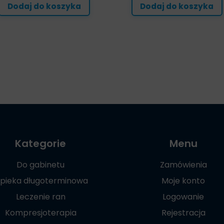
Dodaj do koszyka
Dodaj do koszyka
Kategorie
Menu
Do gabinetu
Zamówienia
pieka długoterminowa
Moje konto
Leczenie ran
Logowanie
Kompresjoterapia
Rejestracja