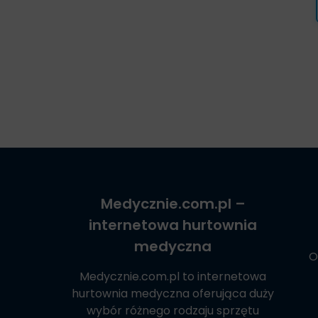
Medycznie.com.pl
–
internetowa hurtownia
medyczna
O
Medycznie.com.pl
to internetowa
hurtownia medyczna oferująca duży
wybór różnego rodzaju sprzętu