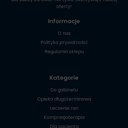
oferty!
Informacje
O nas
Polityka prywatności
Regulamin sklepu
Kategorie
Do gabinetu
Opieka długoterminowa
Leczenie ran
Kompresjoterapia
Dla pacjenta