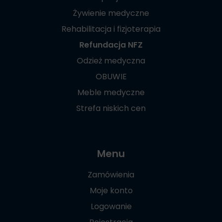
Żywienie medyczne
Rehabilitacja i fizjoterapia
Refundacja NFZ
Odzież medyczna
OBUWIE
Meble medyczne
Strefa niskich cen
Menu
Zamówienia
Moje konto
Logowanie