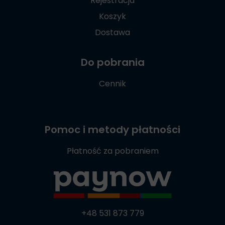
Rejestracja
Koszyk
Dostawa
Do pobrania
Cennik
Pomoc i metody płatności
Płatność za pobraniem
+48 531 873 779