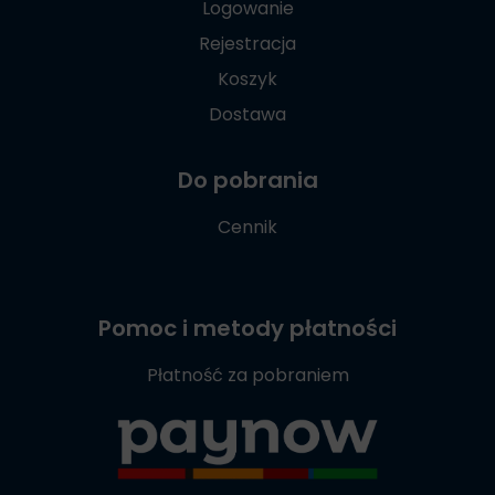
Logowanie
Rejestracja
Koszyk
Dostawa
Do pobrania
Cennik
Pomoc i metody płatności
Płatność za pobraniem