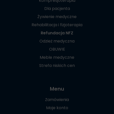
Kompresjoterapia
Dla pacjenta
Żywienie medyczne
Rehabilitacja i fizjoterapia
Refundacja NFZ
Odzież medyczna
OBUWIE
Meble medyczne
Strefa niskich cen
Menu
Zamówienia
Moje konto