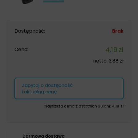
Dostępność:
Brak
4,19
zł
Cena:
netto:
3,88
zł
Zapytaj o dostępność
i aktualną cenę
Najniższa cena z ostatnich 30 dni:
4,19
zł
Darmowa dostawa