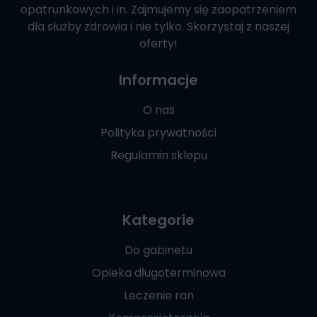
opatrunkowych i in. Zajmujemy się zaopatrzeniem
dla służby zdrowia i nie tylko. Skorzystaj z naszej
oferty!
Informacje
O nas
Polityka prywatności
Regulamin sklepu
Kategorie
Do gabinetu
Opieka długoterminowa
Leczenie ran