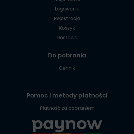
Logowanie
Rejestracja
Koszyk
Dostawa
Do pobrania
Cennik
Pomoc i metody płatności
Płatność za pobraniem