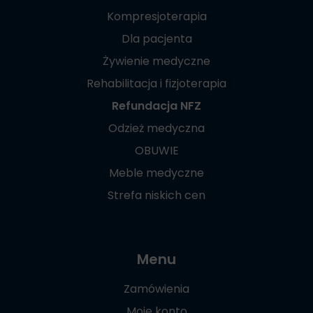
Kompresjoterapia
Dla pacjenta
Żywienie medyczne
Rehabilitacja i fizjoterapia
Refundacja NFZ
Odzież medyczna
OBUWIE
Meble medyczne
Strefa niskich cen
Menu
Zamówienia
Moje konto