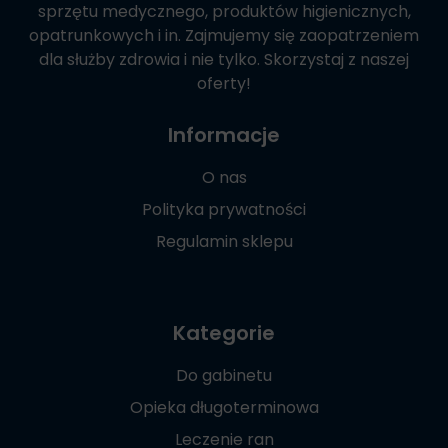
sprzętu medycznego, produktów higienicznych,
opatrunkowych i in. Zajmujemy się zaopatrzeniem
dla służby zdrowia i nie tylko. Skorzystaj z naszej
oferty!
Informacje
O nas
Polityka prywatności
Regulamin sklepu
Kategorie
Do gabinetu
Opieka długoterminowa
Leczenie ran