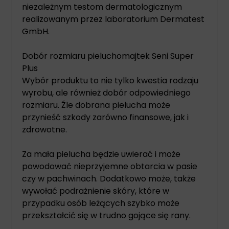
niezależnym testom dermatologicznym
realizowanym przez laboratorium Dermatest
GmbH.
Dobór rozmiaru pieluchomajtek Seni Super
Plus
Wybór produktu to nie tylko kwestia rodzaju
wyrobu, ale również dobór odpowiedniego
rozmiaru. Źle dobrana pielucha może
przynieść szkody zarówno finansowe, jak i
zdrowotne.
Za mała pielucha będzie uwierać i może
powodować nieprzyjemne obtarcia w pasie
czy w pachwinach. Dodatkowo może, także
wywołać podrażnienie skóry, które w
przypadku osób leżących szybko może
przekształcić się w trudno gojące się rany.