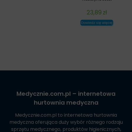
23,89
zł
Dowiedz się więcej
Medycznie.com.pl
– internetowa
hurtownia medyczna
Medycznie.com.pl
to internetowa hurtownia
medyczna oferująca duży wybór różnego rodzaju
sprzętu medycznego, produktów higienicznych,