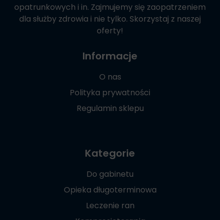
opatrunkowych i in. Zajmujemy się zaopatrzeniem
dla służby zdrowia i nie tylko. Skorzystaj z naszej
oferty!
Informacje
O nas
Polityka prywatności
Regulamin sklepu
Kategorie
Do gabinetu
Opieka długoterminowa
Leczenie ran