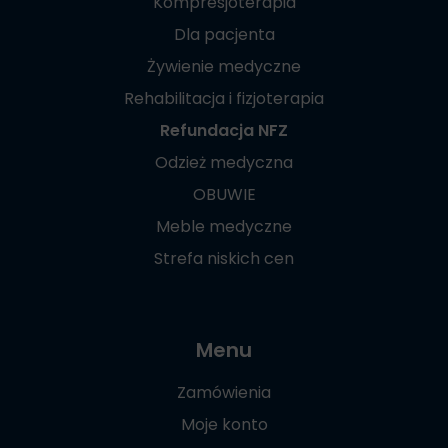
Kompresjoterapia
Dla pacjenta
Żywienie medyczne
Rehabilitacja i fizjoterapia
Refundacja NFZ
Odzież medyczna
OBUWIE
Meble medyczne
Strefa niskich cen
Menu
Zamówienia
Moje konto