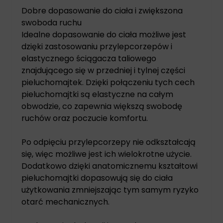
Dobre dopasowanie do ciała i zwiększona
swoboda ruchu
Idealne dopasowanie do ciała możliwe jest
dzięki zastosowaniu przylepcorzepów i
elastycznego ściągacza taliowego
znajdującego się w przedniej i tylnej części
pieluchomajtek. Dzięki połączeniu tych cech
pieluchomajtki są elastyczne na całym
obwodzie, co zapewnia większą swobodę
ruchów oraz poczucie komfortu.
Po odpięciu przylepcorzepy nie odkształcają
się, więc możliwe jest ich wielokrotne użycie.
Dodatkowo dzięki anatomicznemu kształtowi
pieluchomajtki dopasowują się do ciała
użytkowania zmniejszając tym samym ryzyko
otarć mechanicznych.