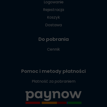
Logowanie
Rejestracja
Koszyk
Dostawa
Do pobrania
Cennik
Pomoc i metody płatności
Płatność za pobraniem