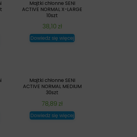
i
Majtki chłonne SENI
t
ACTIVE NORMAL X-LARGE
10szt
38,10
zł
Dowiedz się więcej
i
Majtki chłonne SENI
ACTIVE NORMAL MEDIUM
30szt
78,89
zł
Dowiedz się więcej