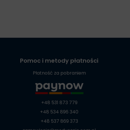
Pomoc i metody płatności
Płatność za pobraniem
+48 531 873 779
+48 534 896 340
+48 537 869 373