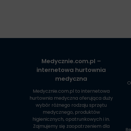
Medycznie.com.pl
–
internetowa hurtownia
medyczna
O
Medycznie.com.pl
to internetowa
hurtownia medyczna oferująca duży
wybór różnego rodzaju sprzętu
medycznego, produktów
higienicznych, opatrunkowych i in.
Zajmujemy się zaopatrzeniem dla
Re