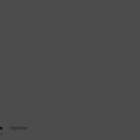
s
Opinie