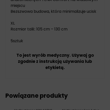
miejscu
Bezszwowa budowa, która minimalizuje ucisk
XL
Rozmiar talii:: 105 cm – 130 cm
5sztuk
To jest wyrób medyczny. Używaj go
zgodnie z instrukcją używania lub
etykietą.
Powiązane produkty