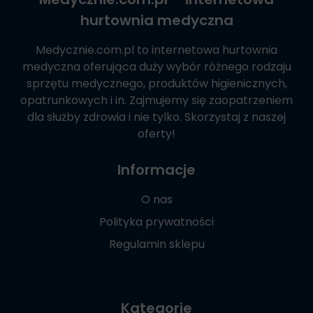
hurtownia medyczna
Medycznie.com.pl
to internetowa hurtownia
medyczna oferująca duży wybór różnego rodzaju
sprzętu medycznego, produktów higienicznych,
opatrunkowych i in. Zajmujemy się zaopatrzeniem
dla służby zdrowia i nie tylko. Skorzystaj z naszej
oferty!
Informacje
O nas
Polityka prywatności
Regulamin sklepu
Kategorie