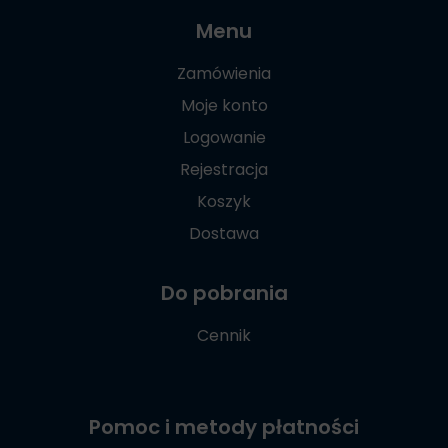
Menu
Zamówienia
Moje konto
Logowanie
Rejestracja
Koszyk
Dostawa
Do pobrania
Cennik
Pomoc i metody płatności