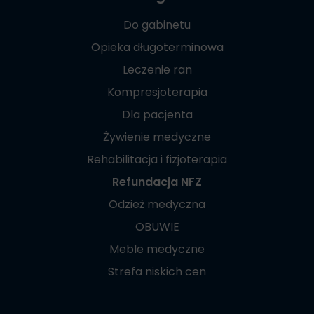
Do gabinetu
Opieka długoterminowa
Leczenie ran
Kompresjoterapia
Dla pacjenta
Żywienie medyczne
Rehabilitacja i fizjoterapia
Refundacja NFZ
Odzież medyczna
OBUWIE
Meble medyczne
Strefa niskich cen