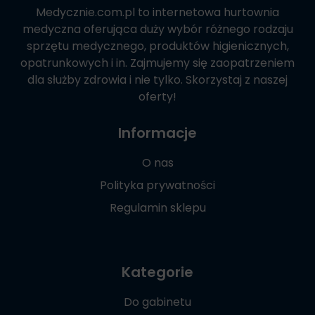
Medycznie.com.pl
to internetowa hurtownia
medyczna oferująca duży wybór różnego rodzaju
sprzętu medycznego, produktów higienicznych,
opatrunkowych i in. Zajmujemy się zaopatrzeniem
dla służby zdrowia i nie tylko. Skorzystaj z naszej
oferty!
Informacje
O nas
Polityka prywatności
Regulamin sklepu
Kategorie
Do gabinetu