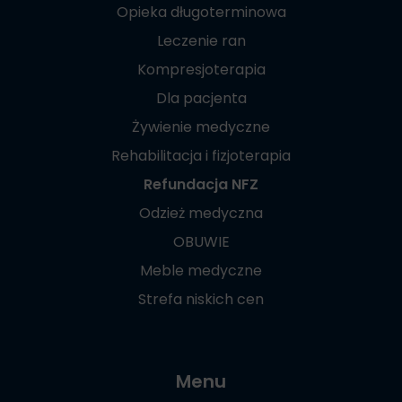
Opieka długoterminowa
Leczenie ran
Kompresjoterapia
Dla pacjenta
Żywienie medyczne
Rehabilitacja i fizjoterapia
Refundacja NFZ
Odzież medyczna
OBUWIE
Meble medyczne
Strefa niskich cen
Menu