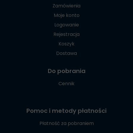
Zamówienia
Moje konto
Logowanie
Rejestracja
Koszyk
Dostawa
Do pobrania
Cennik
Pomoc i metody płatności
Płatność za pobraniem