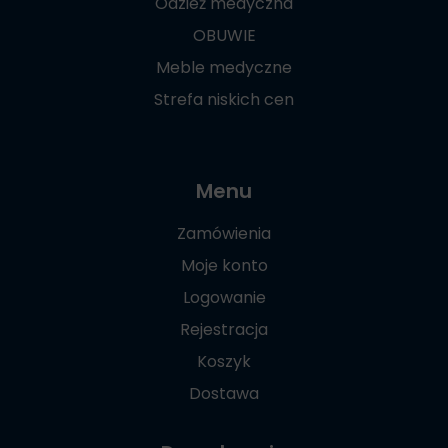
Odzież medyczna
OBUWIE
Meble medyczne
Strefa niskich cen
Menu
Zamówienia
Moje konto
Logowanie
Rejestracja
Koszyk
Dostawa