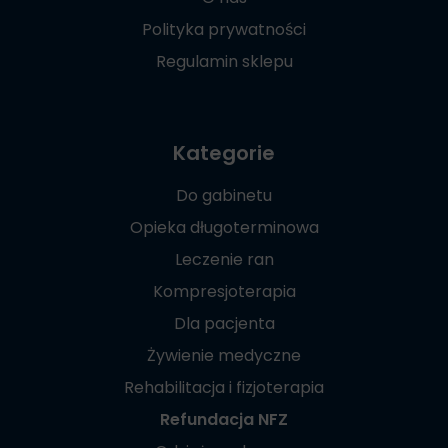
Polityka prywatności
Regulamin sklepu
Kategorie
Do gabinetu
Opieka długoterminowa
Leczenie ran
Kompresjoterapia
Dla pacjenta
Żywienie medyczne
Rehabilitacja i fizjoterapia
Refundacja NFZ