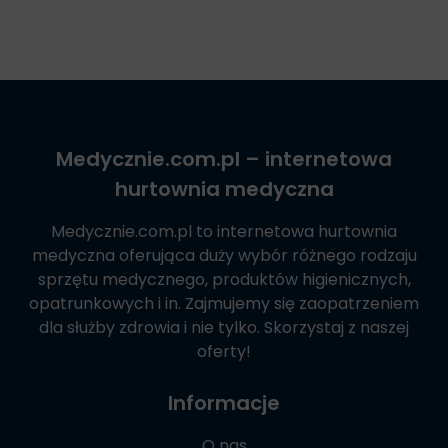
Medycznie.com.pl
– internetowa
hurtownia medyczna
Medycznie.com.pl
to internetowa hurtownia
medyczna oferująca duży wybór różnego rodzaju
sprzętu medycznego, produktów higienicznych,
opatrunkowych i in. Zajmujemy się zaopatrzeniem
dla służby zdrowia i nie tylko. Skorzystaj z naszej
oferty!
Informacje
O nas