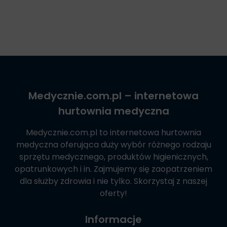
Medycznie.com.pl
– internetowa
hurtownia medyczna
Medycznie.com.pl
to internetowa hurtownia
medyczna oferująca duży wybór różnego rodzaju
sprzętu medycznego, produktów higienicznych,
opatrunkowych i in. Zajmujemy się zaopatrzeniem
dla służby zdrowia i nie tylko. Skorzystaj z naszej
oferty!
Informacje