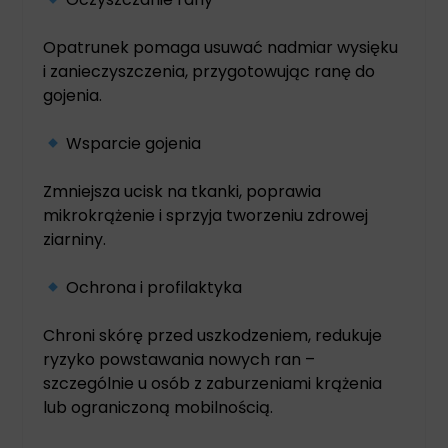
Opatrunek pomaga usuwać nadmiar wysięku
i zanieczyszczenia, przygotowując ranę do
gojenia.
Wsparcie gojenia
Zmniejsza ucisk na tkanki, poprawia
mikrokrążenie i sprzyja tworzeniu zdrowej
ziarniny.
Ochrona i profilaktyka
Chroni skórę przed uszkodzeniem, redukuje
ryzyko powstawania nowych ran –
szczególnie u osób z zaburzeniami krążenia
lub ograniczoną mobilnością.