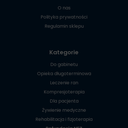
O nas
Polityka prywatności
Regulamin sklepu
Kategorie
Do gabinetu
Opieka długoterminowa
Leczenie ran
Kompresjoterapia
Dla pacjenta
Żywienie medyczne
Rehabilitacja i fizjoterapia