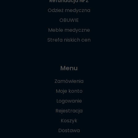
Refundacja NFZ
Odzież medyczna
OBUWIE
Meble medyczne
Strefa niskich cen
Menu
Zamówienia
Moje konto
Logowanie
Rejestracja
Koszyk
Dostawa