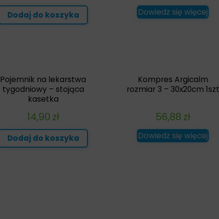
Dowiedz się więcej
Dodaj do koszyka
Pojemnik na lekarstwa
Kompres Argicalm
tygodniowy – stojąca
rozmiar 3 – 30x20cm 1sz
kasetka
14,90
zł
56,88
zł
Dowiedz się więcej
Dodaj do koszyka