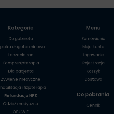
Kategorie
Menu
Do gabinetu
Zamówienia
pieka długoterminowa
Moje konto
Leczenie ran
Logowanie
Kompresjoterapia
Rejestracja
Dla pacjenta
Koszyk
Żywienie medyczne
Dostawa
habilitacja i fizjoterapia
Do pobrania
Refundacja NFZ
Odzież medyczna
Cennik
OBUWIE