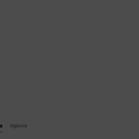
s
Opinie