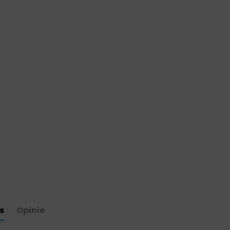
s
Opinie