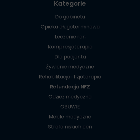
Kategorie
Do gabinetu
Opieka długoterminowa
Leczenie ran
Kompresjoterapia
Dla pacjenta
Żywienie medyczne
Rehabilitacja i fizjoterapia
Refundacja NFZ
Odzież medyczna
OBUWIE
Meble medyczne
Strefa niskich cen