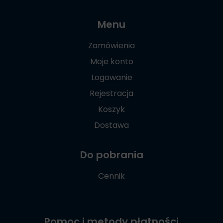
Menu
Zamówienia
Moje konto
Logowanie
Rejestracja
Koszyk
Dostawa
Do pobrania
Cennik
Pomoc i metody płatności