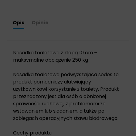
Opis
Opinie
Nasadka toaletowa z klapą 10 cm –
maksymalne obciążenie 250 kg
Nasadka toaletowa podwyższająca sedes to
produkt pomocniczy ułatwiający
użytkownikowi korzystanie z toalety. Produkt
przeznaczony jest dla osób o obniżonej
sprawności ruchowej, z problemami ze
wstawaniem lub siadaniem, a także po
zabiegach operacyjnych stawu biodrowego.
Cechy produktu: