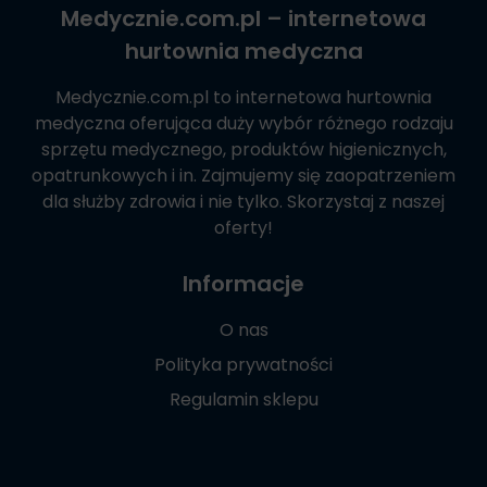
Medycznie.com.pl
– internetowa
hurtownia medyczna
Medycznie.com.pl
to internetowa hurtownia
medyczna oferująca duży wybór różnego rodzaju
sprzętu medycznego, produktów higienicznych,
opatrunkowych i in. Zajmujemy się zaopatrzeniem
dla służby zdrowia i nie tylko. Skorzystaj z naszej
oferty!
Informacje
O nas
Polityka prywatności
Regulamin sklepu