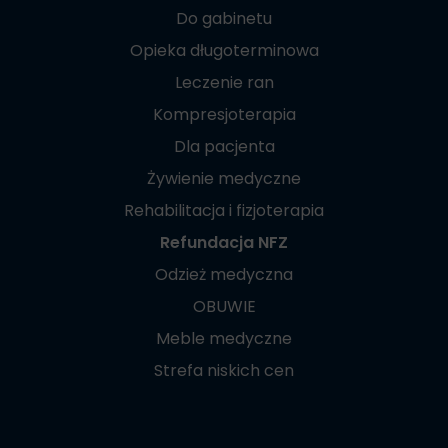
Do gabinetu
Opieka długoterminowa
Leczenie ran
Kompresjoterapia
Dla pacjenta
Żywienie medyczne
Rehabilitacja i fizjoterapia
Refundacja NFZ
Odzież medyczna
OBUWIE
Meble medyczne
Strefa niskich cen