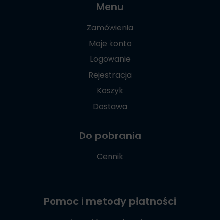
Menu
Zamówienia
Moje konto
Logowanie
Rejestracja
Koszyk
Dostawa
Do pobrania
Cennik
Pomoc i metody płatności