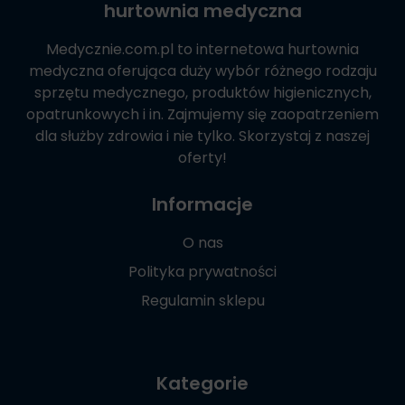
hurtownia medyczna
Medycznie.com.pl
to internetowa hurtownia
medyczna oferująca duży wybór różnego rodzaju
sprzętu medycznego, produktów higienicznych,
opatrunkowych i in. Zajmujemy się zaopatrzeniem
dla służby zdrowia i nie tylko. Skorzystaj z naszej
oferty!
Informacje
O nas
Polityka prywatności
Regulamin sklepu
Kategorie