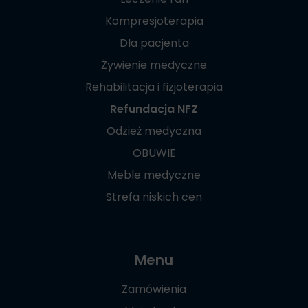
Kompresjoterapia
Dla pacjenta
Żywienie medyczne
Rehabilitacja i fizjoterapia
Refundacja NFZ
Odzież medyczna
OBUWIE
Meble medyczne
Strefa niskich cen
Menu
Zamówienia