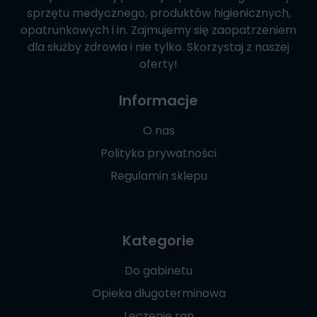
sprzętu medycznego, produktów higienicznych,
opatrunkowych i in. Zajmujemy się zaopatrzeniem
dla służby zdrowia i nie tylko. Skorzystaj z naszej
oferty!
Informacje
O nas
Polityka prywatności
Regulamin sklepu
Kategorie
Do gabinetu
Opieka długoterminowa
Leczenie ran