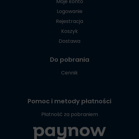
Moje konto
Logowanie
Rejestracja
Koszyk
Dostawa
Do pobrania
Cennik
Pomoc i metody płatności
Płatność za pobraniem