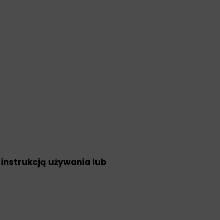
 instrukcją używania lub