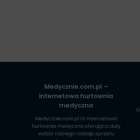
Medycznie.com.pl
–
internetowa hurtownia
medyczna
O
Medycznie.com.pl
to internetowa
hurtownia medyczna oferująca duży
wybór różnego rodzaju sprzętu