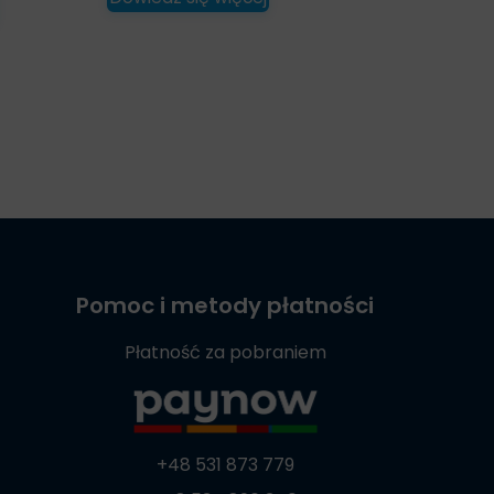
Pomoc i metody płatności
Płatność za pobraniem
+48 531 873 779