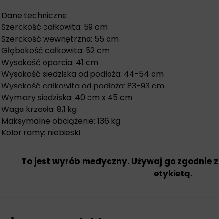
Dane techniczne
Szerokość całkowita: 59 cm
Szerokość wewnętrzna: 55 cm
Głębokość całkowita: 52 cm
Wysokość oparcia: 41 cm
Wysokość siedziska od podłoża: 44-54 cm
Wysokość całkowita od podłoża: 83-93 cm
Wymiary siedziska: 40 cm x 45 cm
Waga krzesła: 8,1 kg
Maksymalne obciążenie: 136 kg
Kolor ramy: niebieski
To jest wyrób medyczny. Używaj go zgodnie z
etykietą.