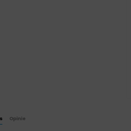
s
Opinie