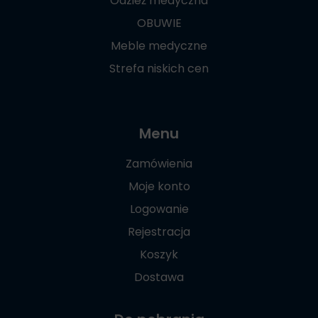
Odzież medyczna
OBUWIE
Meble medyczne
Strefa niskich cen
Menu
Zamówienia
Moje konto
Logowanie
Rejestracja
Koszyk
Dostawa