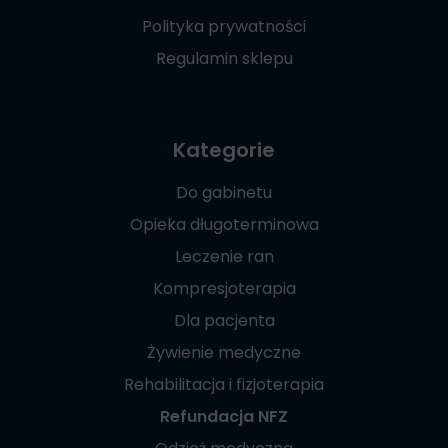
Polityka prywatności
Regulamin sklepu
Kategorie
Do gabinetu
Opieka długoterminowa
Leczenie ran
Kompresjoterapia
Dla pacjenta
Żywienie medyczne
Rehabilitacja i fizjoterapia
Refundacja NFZ