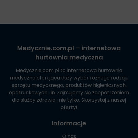
Medycznie.com.pl
– internetowa
hurtownia medyczna
Medycznie.com.pl
to internetowa hurtownia
medyczna oferująca duży wybór różnego rodzaju
sprzętu medycznego, produktów higienicznych,
opatrunkowych i in. Zajmujemy się zaopatrzeniem
dla służby zdrowia i nie tylko. Skorzystaj z naszej
oferty!
Informacje
O nas