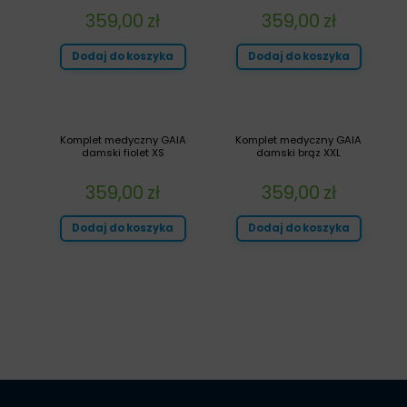
359,00
zł
359,00
zł
Dodaj do koszyka
Dodaj do koszyka
Komplet medyczny GAIA
Komplet medyczny GAIA
damski fiolet XS
damski brąz XXL
359,00
zł
359,00
zł
Dodaj do koszyka
Dodaj do koszyka