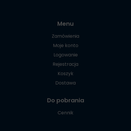
Menu
Zamówienia
Moje konto
Logowanie
Rejestracja
Koszyk
Dostawa
Do pobrania
Cennik