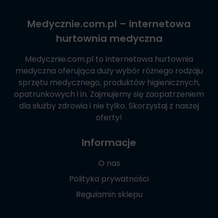
Medycznie.com.pl
– internetowa
hurtownia medyczna
Medycznie.com.pl
to internetowa hurtownia
medyczna oferująca duży wybór różnego rodzaju
sprzętu medycznego, produktów higienicznych,
opatrunkowych i in. Zajmujemy się zaopatrzeniem
dla służby zdrowia i nie tylko. Skorzystaj z naszej
oferty!
Informacje
O nas
Polityka prywatności
Regulamin sklepu