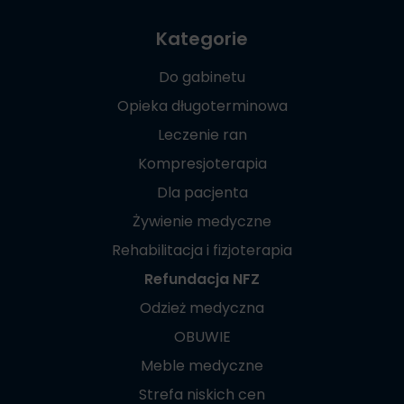
Kategorie
Do gabinetu
Opieka długoterminowa
Leczenie ran
Kompresjoterapia
Dla pacjenta
Żywienie medyczne
Rehabilitacja i fizjoterapia
Refundacja NFZ
Odzież medyczna
OBUWIE
Meble medyczne
Strefa niskich cen