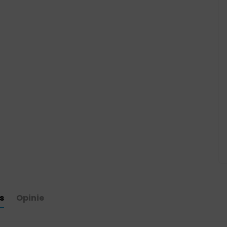
s
Opinie