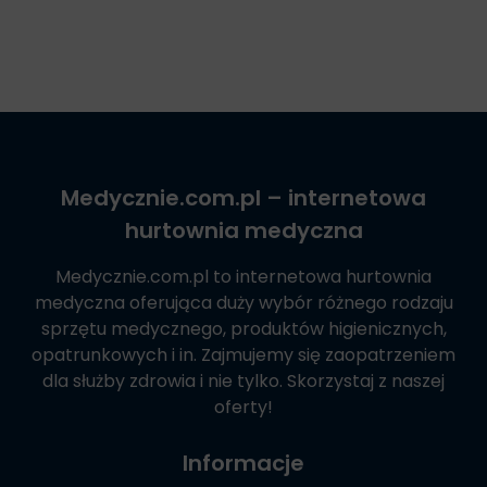
Medycznie.com.pl
– internetowa
hurtownia medyczna
Medycznie.com.pl
to internetowa hurtownia
medyczna oferująca duży wybór różnego rodzaju
sprzętu medycznego, produktów higienicznych,
opatrunkowych i in. Zajmujemy się zaopatrzeniem
dla służby zdrowia i nie tylko. Skorzystaj z naszej
oferty!
Informacje