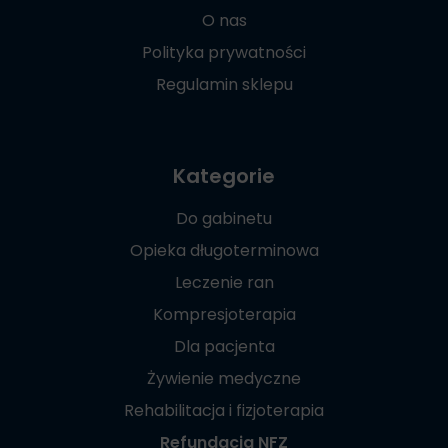
O nas
Polityka prywatności
Regulamin sklepu
Kategorie
Do gabinetu
Opieka długoterminowa
Leczenie ran
Kompresjoterapia
Dla pacjenta
Żywienie medyczne
Rehabilitacja i fizjoterapia
Refundacja NFZ