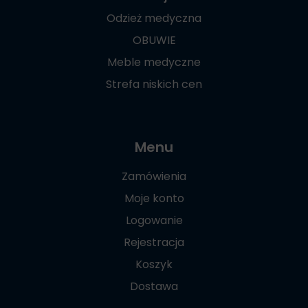
Odzież medyczna
OBUWIE
Meble medyczne
Strefa niskich cen
Menu
Zamówienia
Moje konto
Logowanie
Rejestracja
Koszyk
Dostawa