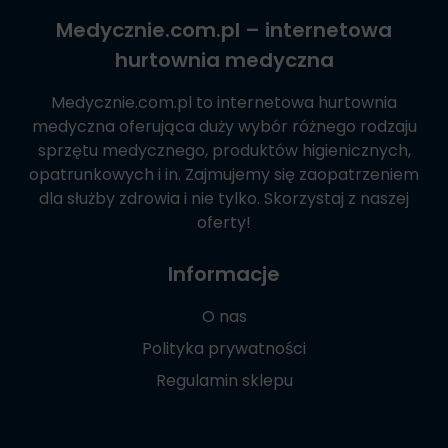
Medycznie.com.pl
– internetowa
hurtownia medyczna
Medycznie.com.pl
to internetowa hurtownia
medyczna oferująca duży wybór różnego rodzaju
sprzętu medycznego, produktów higienicznych,
opatrunkowych i in. Zajmujemy się zaopatrzeniem
dla służby zdrowia i nie tylko. Skorzystaj z naszej
oferty!
Informacje
O nas
Polityka prywatności
Regulamin sklepu