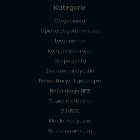
Kategorie
Do gabinetu
Opieka długoterminowa
Leczenie ran
Kompresjoterapia
Dla pacjenta
Żywienie medyczne
Rehabilitacja i fizjoterapia
Refundacja NFZ
Odzież medyczna
OBUWIE
Meble medyczne
Strefa niskich cen