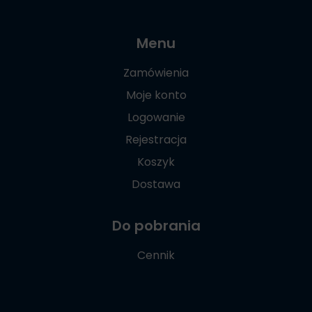
Menu
Zamówienia
Moje konto
Logowanie
Rejestracja
Koszyk
Dostawa
Do pobrania
Cennik