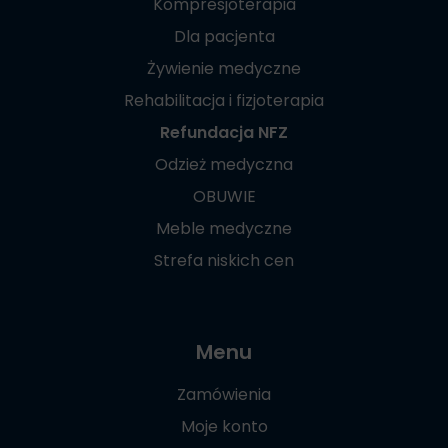
Kompresjoterapia
Dla pacjenta
Żywienie medyczne
Rehabilitacja i fizjoterapia
Refundacja NFZ
Odzież medyczna
OBUWIE
Meble medyczne
Strefa niskich cen
Menu
Zamówienia
Moje konto