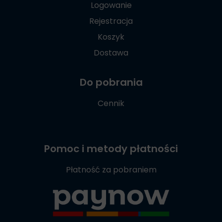
Logowanie
Rejestracja
Koszyk
Dostawa
Do pobrania
Cennik
Pomoc i metody płatności
Płatność za pobraniem