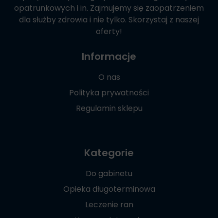
opatrunkowych i in. Zajmujemy się zaopatrzeniem
dla służby zdrowia i nie tylko. Skorzystaj z naszej
oferty!
Informacje
O nas
Polityka prywatności
Regulamin sklepu
Kategorie
Do gabinetu
Opieka długoterminowa
Leczenie ran