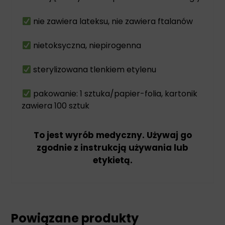
nie zawiera lateksu, nie zawiera ftalanów
nietoksyczna, niepirogenna
sterylizowana tlenkiem etylenu
pakowanie: 1 sztuka/papier-folia, kartonik
zawiera 100 sztuk
To jest wyrób medyczny. Używaj go
zgodnie z instrukcją używania lub
etykietą.
Powiązane produkty