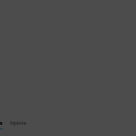
s
Opinie