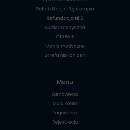
Rehabilitacja i fizjoterapia
Refundacja NFZ
Odzież medyczna
OBUWIE
Meble medyczne
Strefa niskich cen
Menu
Zamówienia
Moje konto
Logowanie
Rejestracja