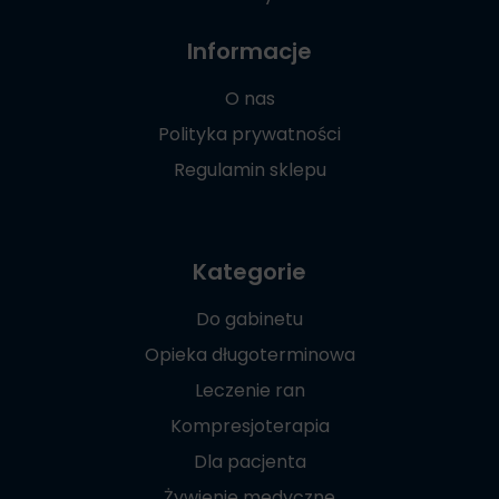
Informacje
O nas
Polityka prywatności
Regulamin sklepu
Kategorie
Do gabinetu
Opieka długoterminowa
Leczenie ran
Kompresjoterapia
Dla pacjenta
Żywienie medyczne