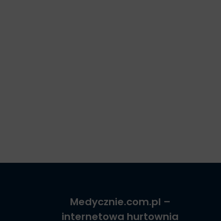
Medycznie.com.pl
–
internetowa hurtownia