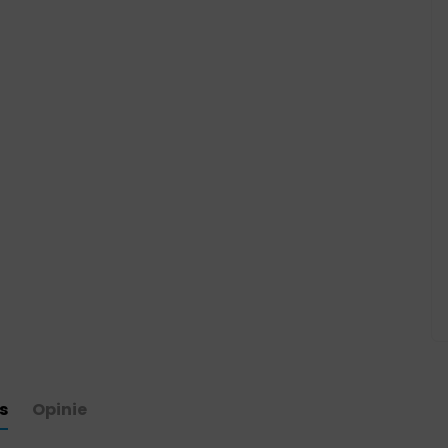
s
Opinie