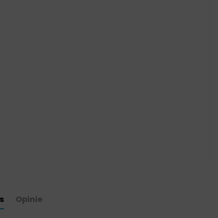
s
Opinie