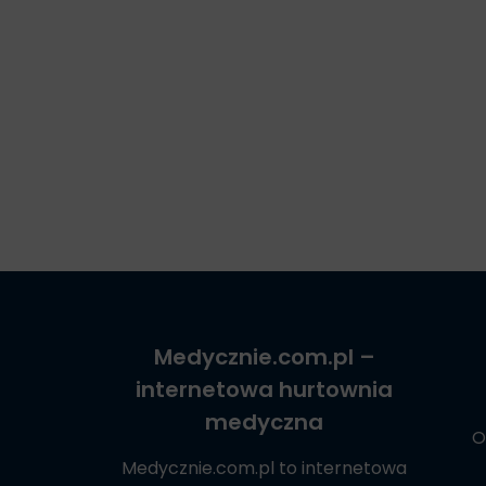
Medycznie.com.pl
–
internetowa hurtownia
medyczna
O
Medycznie.com.pl
to internetowa