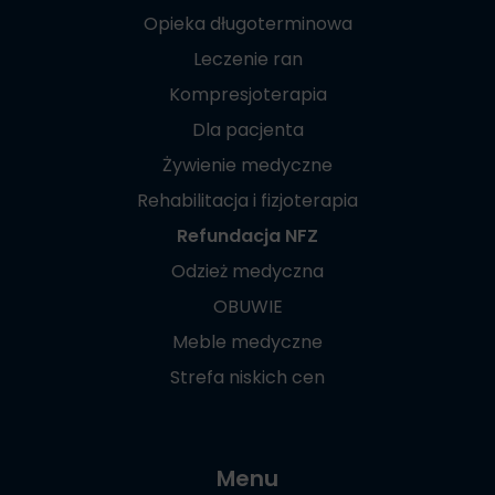
Opieka długoterminowa
Leczenie ran
Kompresjoterapia
Dla pacjenta
Żywienie medyczne
Rehabilitacja i fizjoterapia
Refundacja NFZ
Odzież medyczna
OBUWIE
Meble medyczne
Strefa niskich cen
Menu