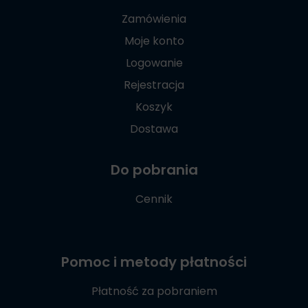
Zamówienia
Moje konto
Logowanie
Rejestracja
Koszyk
Dostawa
Do pobrania
Cennik
Pomoc i metody płatności
Płatność za pobraniem