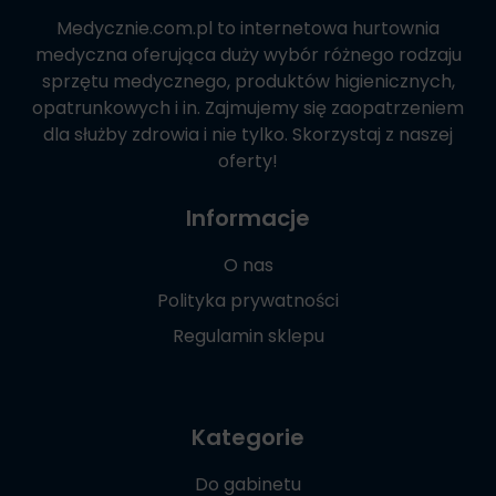
Medycznie.com.pl
to internetowa hurtownia
medyczna oferująca duży wybór różnego rodzaju
sprzętu medycznego, produktów higienicznych,
opatrunkowych i in. Zajmujemy się zaopatrzeniem
dla służby zdrowia i nie tylko. Skorzystaj z naszej
oferty!
Informacje
O nas
Polityka prywatności
Regulamin sklepu
Kategorie
Do gabinetu