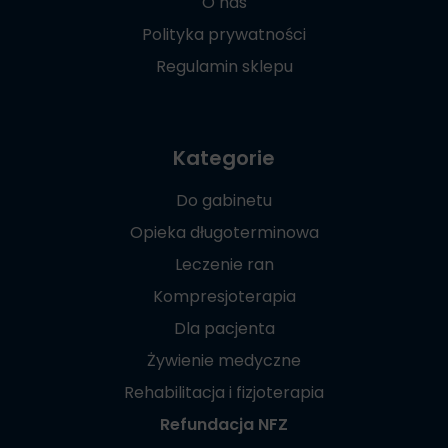
O nas
Polityka prywatności
Regulamin sklepu
Kategorie
Do gabinetu
Opieka długoterminowa
Leczenie ran
Kompresjoterapia
Dla pacjenta
Żywienie medyczne
Rehabilitacja i fizjoterapia
Refundacja NFZ