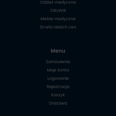
Odzież medyczna
OBUWIE
Meble medyczne
Strefa niskich cen
Menu
Zamówienia
Moje konto
Logowanie
Rejestracja
Koszyk
Dostawa