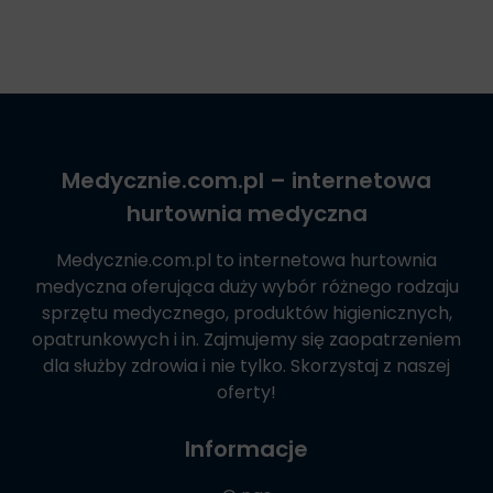
Medycznie.com.pl
– internetowa
hurtownia medyczna
Medycznie.com.pl
to internetowa hurtownia
medyczna oferująca duży wybór różnego rodzaju
sprzętu medycznego, produktów higienicznych,
opatrunkowych i in. Zajmujemy się zaopatrzeniem
dla służby zdrowia i nie tylko. Skorzystaj z naszej
oferty!
Informacje