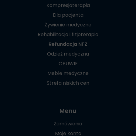
Kompresjoterapia
Dla pacjenta
Żywienie medyczne
Rehabilitacja i fizjoterapia
Refundacja NFZ
Odzież medyczna
OBUWIE
Meble medyczne
Strefa niskich cen
Menu
Zamówienia
Moje konto