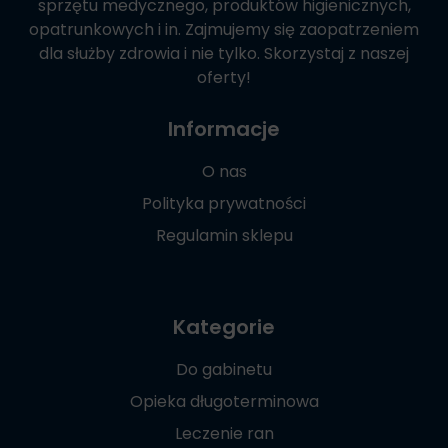
sprzętu medycznego, produktów higienicznych,
opatrunkowych i in. Zajmujemy się zaopatrzeniem
dla służby zdrowia i nie tylko. Skorzystaj z naszej
oferty!
Informacje
O nas
Polityka prywatności
Regulamin sklepu
Kategorie
Do gabinetu
Opieka długoterminowa
Leczenie ran