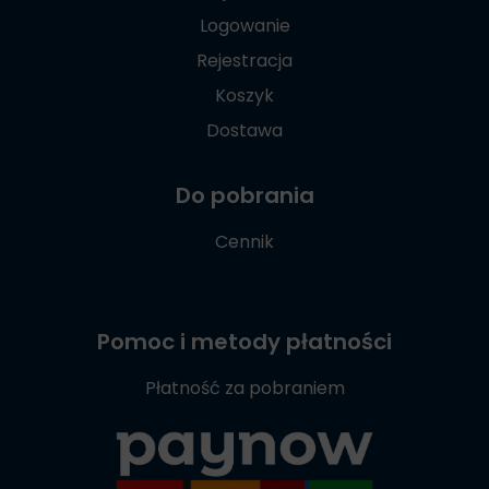
Logowanie
Rejestracja
Koszyk
Dostawa
Do pobrania
Cennik
Pomoc i metody płatności
Płatność za pobraniem