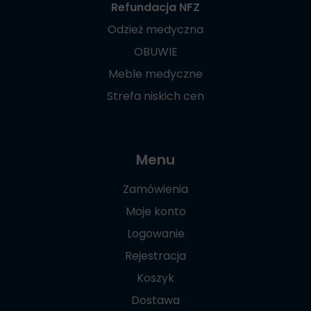
Refundacja NFZ
Odzież medyczna
OBUWIE
Meble medyczne
Strefa niskich cen
Menu
Zamówienia
Moje konto
Logowanie
Rejestracja
Koszyk
Dostawa