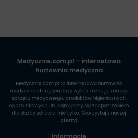
Medycznie.com.pl
– internetowa
hurtownia medyczna
Medycznie.com.pl
to internetowa hurtownia
medyczna oferująca duży wybór różnego rodzaju
sprzętu medycznego, produktów higienicznych,
opatrunkowych i in. Zajmujemy się zaopatrzeniem
dla służby zdrowia i nie tylko. Skorzystaj z naszej
oferty!
Informacje