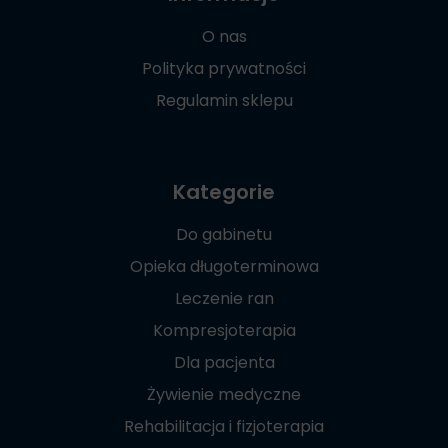
O nas
Polityka prywatności
Regulamin sklepu
Kategorie
Do gabinetu
Opieka długoterminowa
Leczenie ran
Kompresjoterapia
Dla pacjenta
Żywienie medyczne
Rehabilitacja i fizjoterapia