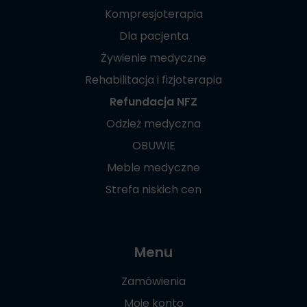
Kompresjoterapia
Dla pacjenta
Żywienie medyczne
Rehabilitacja i fizjoterapia
Refundacja NFZ
Odzież medyczna
OBUWIE
Meble medyczne
Strefa niskich cen
Menu
Zamówienia
Moje konto