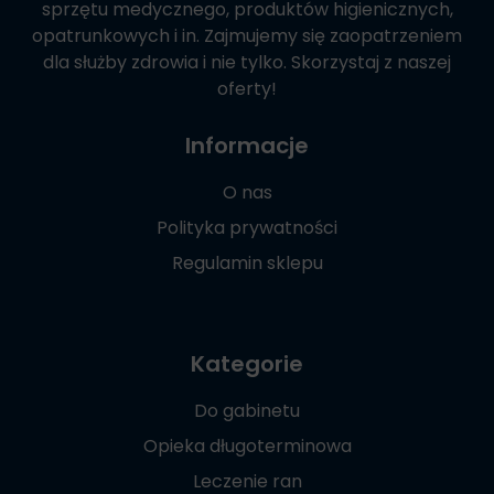
sprzętu medycznego, produktów higienicznych,
opatrunkowych i in. Zajmujemy się zaopatrzeniem
dla służby zdrowia i nie tylko. Skorzystaj z naszej
oferty!
Informacje
O nas
Polityka prywatności
Regulamin sklepu
Kategorie
Do gabinetu
Opieka długoterminowa
Leczenie ran