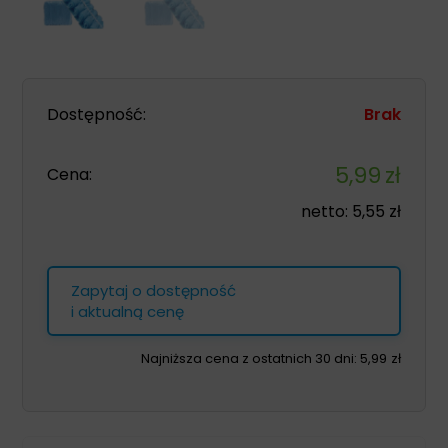
Dostępność:
Brak
5,99
zł
Cena:
netto:
5,55
zł
Zapytaj o dostępność
i aktualną cenę
Najniższa cena z ostatnich 30 dni:
5,99
zł