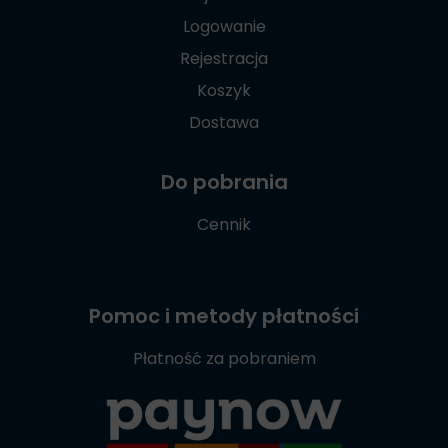
Logowanie
Rejestracja
Koszyk
Dostawa
Do pobrania
Cennik
Pomoc i metody płatności
Płatność za pobraniem