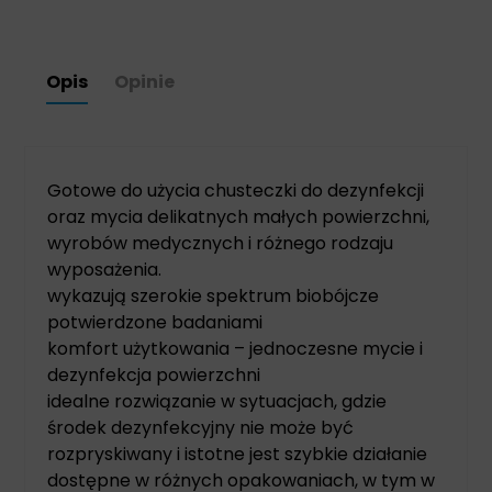
Opis
Opinie
Gotowe do użycia chusteczki do dezynfekcji
oraz mycia delikatnych małych powierzchni,
wyrobów medycznych i różnego rodzaju
wyposażenia.
wykazują szerokie spektrum biobójcze
potwierdzone badaniami
komfort użytkowania – jednoczesne mycie i
dezynfekcja powierzchni
idealne rozwiązanie w sytuacjach, gdzie
środek dezynfekcyjny nie może być
rozpryskiwany i istotne jest szybkie działanie
dostępne w różnych opakowaniach, w tym w