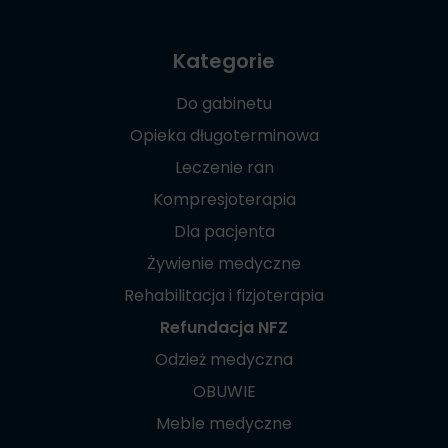
Kategorie
Do gabinetu
Opieka długoterminowa
Leczenie ran
Kompresjoterapia
Dla pacjenta
Żywienie medyczne
Rehabilitacja i fizjoterapia
Refundacja NFZ
Odzież medyczna
OBUWIE
Meble medyczne