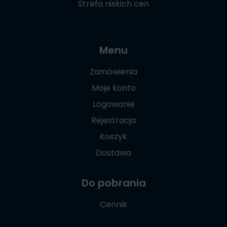
Strefa niskich cen
Menu
Zamówienia
Moje konto
Logowanie
Rejestracja
Koszyk
Dostawa
Do pobrania
Cennik