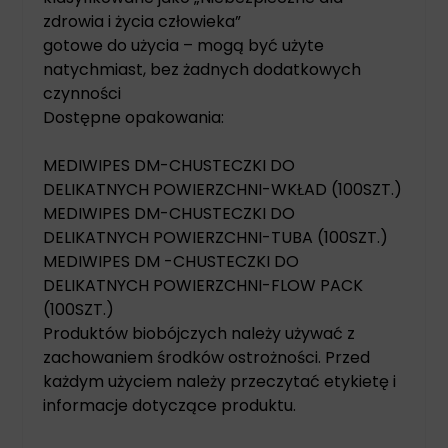
zdrowia i życia człowieka”
gotowe do użycia – mogą być użyte
natychmiast, bez żadnych dodatkowych
czynności
Dostępne opakowania:
MEDIWIPES DM-CHUSTECZKI DO
DELIKATNYCH POWIERZCHNI-WKŁAD (100SZT.)
MEDIWIPES DM-CHUSTECZKI DO
DELIKATNYCH POWIERZCHNI-TUBA (100SZT.)
MEDIWIPES DM -CHUSTECZKI DO
DELIKATNYCH POWIERZCHNI-FLOW PACK
(100SZT.)
Produktów biobójczych należy używać z
zachowaniem środków ostrożności. Przed
każdym użyciem należy przeczytać etykietę i
informacje dotyczące produktu.