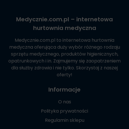
Medycznie.com.pl
– internetowa
hurtownia medyczna
Medycznie.com.pl
to internetowa hurtownia
medyczna oferująca duży wybór różnego rodzaju
sprzętu medycznego, produktów higienicznych,
opatrunkowych i in. Zajmujemy się zaopatrzeniem
dla służby zdrowia i nie tylko. Skorzystaj z naszej
oferty!
Informacje
O nas
Polityka prywatności
Regulamin sklepu