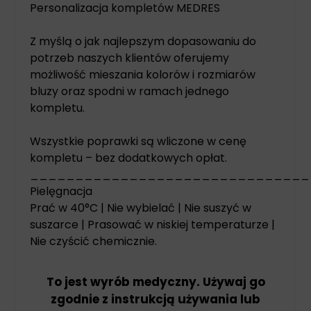
Personalizacja kompletów MEDRES
Z myślą o jak najlepszym dopasowaniu do
potrzeb naszych klientów oferujemy
możliwość mieszania kolorów i rozmiarów
bluzy oraz spodni w ramach jednego
kompletu.
Wszystkie poprawki są wliczone w cenę
kompletu – bez dodatkowych opłat.
_______________________________
Pielęgnacja
Prać w 40°C | Nie wybielać | Nie suszyć w
suszarce | Prasować w niskiej temperaturze |
Nie czyścić chemicznie.
To jest wyrób medyczny. Używaj go
zgodnie z instrukcją używania lub