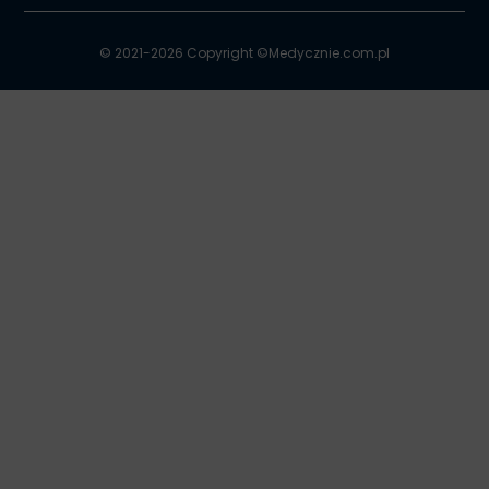
© 2021-2026 Copyright ©
Medycznie.com.pl