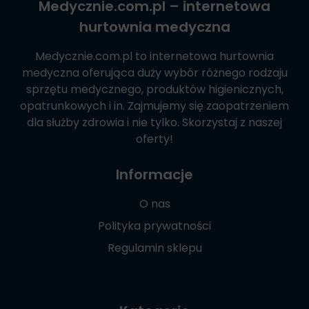
Medycznie.com.pl
– internetowa
hurtownia medyczna
Medycznie.com.pl
to internetowa hurtownia
medyczna oferująca duży wybór różnego rodzaju
sprzętu medycznego, produktów higienicznych,
opatrunkowych i in. Zajmujemy się zaopatrzeniem
dla służby zdrowia i nie tylko. Skorzystaj z naszej
oferty!
Informacje
O nas
Polityka prywatności
Regulamin sklepu