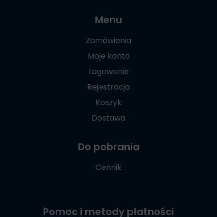
Menu
Zamówienia
Moje konto
Logowanie
Rejestracja
Koszyk
Dostawa
Do pobrania
Cennik
Pomoc i metody płatności