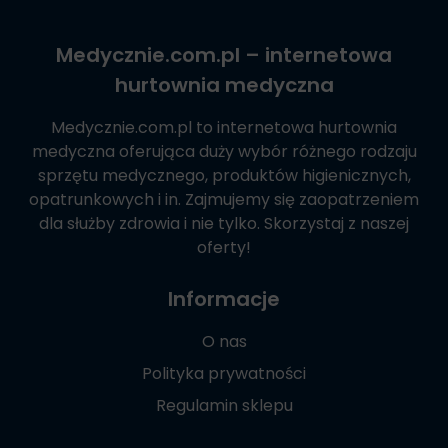
Medycznie.com.pl
– internetowa
hurtownia medyczna
Medycznie.com.pl
to internetowa hurtownia
medyczna oferująca duży wybór różnego rodzaju
sprzętu medycznego, produktów higienicznych,
opatrunkowych i in. Zajmujemy się zaopatrzeniem
dla służby zdrowia i nie tylko. Skorzystaj z naszej
oferty!
Informacje
O nas
Polityka prywatności
Regulamin sklepu