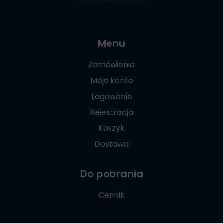
Menu
Zamówienia
Moje konto
Logowanie
Rejestracja
Koszyk
Dostawa
Do pobrania
Cennik