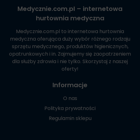
Medycznie.com.pl
– internetowa
hurtownia medyczna
Medycznie.com.pl
to internetowa hurtownia
medyczna oferująca duży wybór różnego rodzaju
sprzętu medycznego, produktów higienicznych,
opatrunkowych i in. Zajmujemy się zaopatrzeniem
dla służby zdrowia i nie tylko. Skorzystaj z naszej
oferty!
Informacje
O nas
Polityka prywatności
Regulamin sklepu