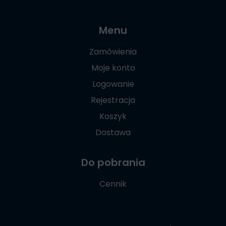
Menu
Zamówienia
Moje konto
Logowanie
Rejestracja
Koszyk
Dostawa
Do pobrania
Cennik