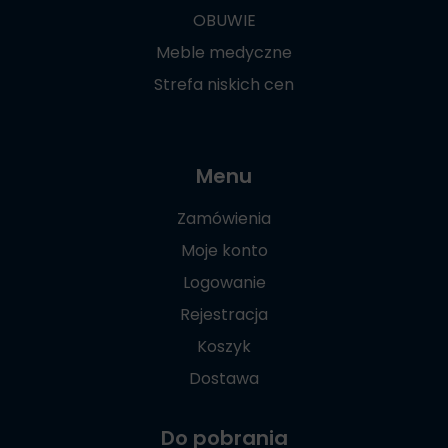
OBUWIE
Meble medyczne
Strefa niskich cen
Menu
Zamówienia
Moje konto
Logowanie
Rejestracja
Koszyk
Dostawa
Do pobrania