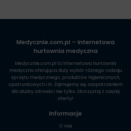
Medycznie.com.pl
– internetowa
hurtownia medyczna
Medycznie.com.pl
to internetowa hurtownia
medyczna oferująca duży wybór różnego rodzaju
sprzętu medycznego, produktów higienicznych,
opatrunkowych i in. Zajmujemy się zaopatrzeniem
dla służby zdrowia i nie tylko. Skorzystaj z naszej
oferty!
Informacje
O nas