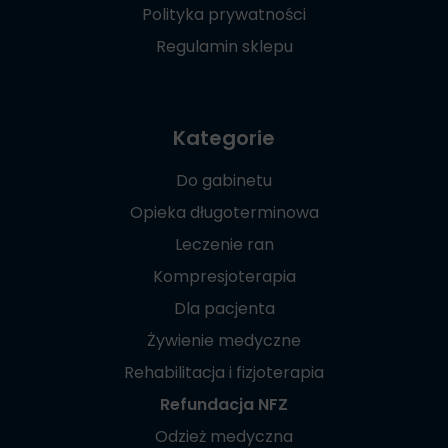
Polityka prywatności
Regulamin sklepu
Kategorie
Do gabinetu
Opieka długoterminowa
Leczenie ran
Kompresjoterapia
Dla pacjenta
Żywienie medyczne
Rehabilitacja i fizjoterapia
Refundacja NFZ
Odzież medyczna