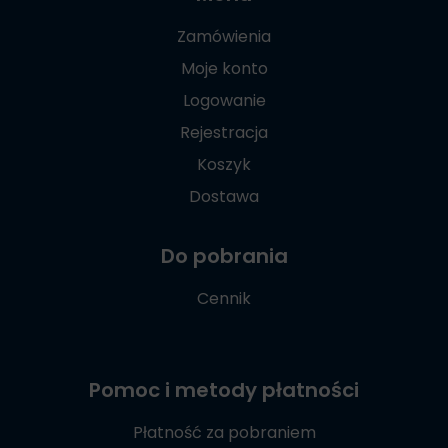
Zamówienia
Moje konto
Logowanie
Rejestracja
Koszyk
Dostawa
Do pobrania
Cennik
Pomoc i metody płatności
Płatność za pobraniem