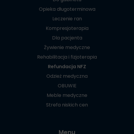
Opieka długoterminowa
Leczenie ran
Kompresjoterapia
Dla pacjenta
Żywienie medyczne
Rehabilitacja i fizjoterapia
Refundacja NFZ
Odzież medyczna
OBUWIE
Meble medyczne
Strefa niskich cen
Menu