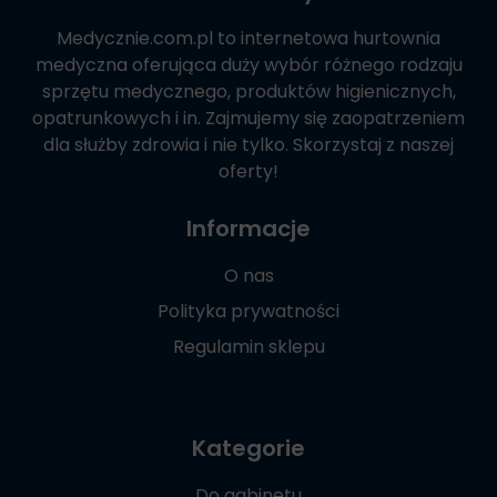
Medycznie.com.pl
to internetowa hurtownia
medyczna oferująca duży wybór różnego rodzaju
sprzętu medycznego, produktów higienicznych,
opatrunkowych i in. Zajmujemy się zaopatrzeniem
dla służby zdrowia i nie tylko. Skorzystaj z naszej
oferty!
Informacje
O nas
Polityka prywatności
Regulamin sklepu
Kategorie
Do gabinetu