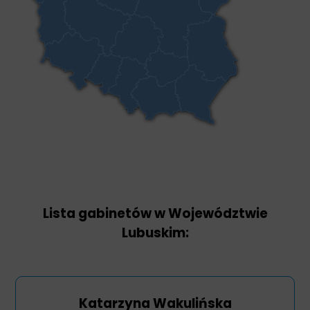
Lista gabinetów w Województwie
Lubuskim:
Katarzyna Wakulińska