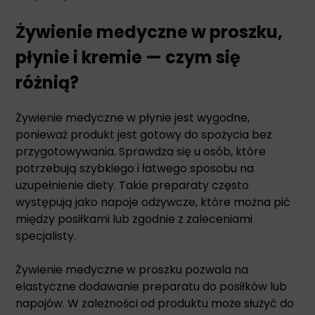
Żywienie medyczne w proszku,
płynie i kremie — czym się
różnią?
Żywienie medyczne w płynie jest wygodne,
ponieważ produkt jest gotowy do spożycia bez
przygotowywania. Sprawdza się u osób, które
potrzebują szybkiego i łatwego sposobu na
uzupełnienie diety. Takie preparaty często
występują jako napoje odżywcze, które można pić
między posiłkami lub zgodnie z zaleceniami
specjalisty.
Żywienie medyczne w proszku pozwala na
elastyczne dodawanie preparatu do posiłków lub
napojów. W zależności od produktu może służyć do