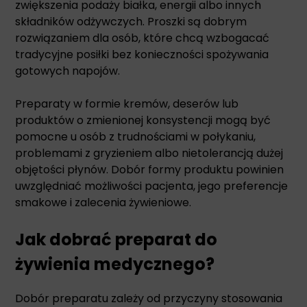
zwiększenia podaży białka, energii albo innych
składników odżywczych. Proszki są dobrym
rozwiązaniem dla osób, które chcą wzbogacać
tradycyjne posiłki bez konieczności spożywania
gotowych napojów.
Preparaty w formie kremów, deserów lub
produktów o zmienionej konsystencji mogą być
pomocne u osób z trudnościami w połykaniu,
problemami z gryzieniem albo nietolerancją dużej
objętości płynów. Dobór formy produktu powinien
uwzględniać możliwości pacjenta, jego preferencje
smakowe i zalecenia żywieniowe.
Jak dobrać preparat do
żywienia medycznego?
Dobór preparatu zależy od przyczyny stosowania