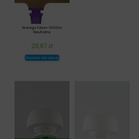
Nutrego Fibre+ 1000ml
Neutralny
28,87
zł
Dowiedz się więcej