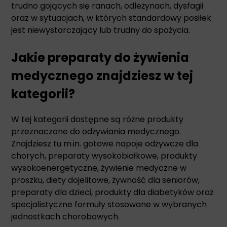
trudno gojących się ranach, odleżynach, dysfagii
oraz w sytuacjach, w których standardowy posiłek
jest niewystarczający lub trudny do spożycia.
Jakie preparaty do żywienia
medycznego znajdziesz w tej
kategorii?
W tej kategorii dostępne są różne produkty
przeznaczone do odżywiania medycznego.
Znajdziesz tu m.in. gotowe napoje odżywcze dla
chorych, preparaty wysokobiałkowe, produkty
wysokoenergetyczne, żywienie medyczne w
proszku, diety dojelitowe, żywność dla seniorów,
preparaty dla dzieci, produkty dla diabetyków oraz
specjalistyczne formuły stosowane w wybranych
jednostkach chorobowych.