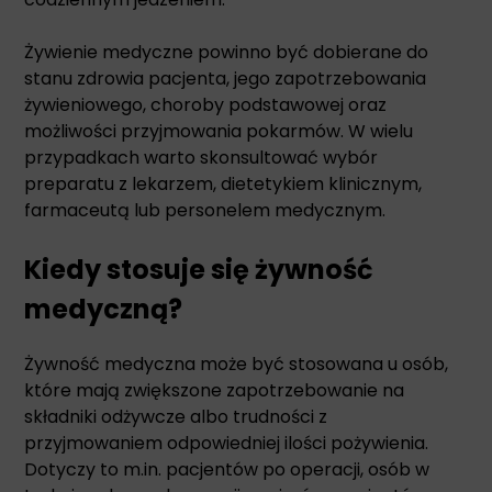
Żywienie medyczne powinno być dobierane do
stanu zdrowia pacjenta, jego zapotrzebowania
żywieniowego, choroby podstawowej oraz
możliwości przyjmowania pokarmów. W wielu
przypadkach warto skonsultować wybór
preparatu z lekarzem, dietetykiem klinicznym,
farmaceutą lub personelem medycznym.
Kiedy stosuje się żywność
medyczną?
Żywność medyczna może być stosowana u osób,
które mają zwiększone zapotrzebowanie na
składniki odżywcze albo trudności z
przyjmowaniem odpowiedniej ilości pożywienia.
Dotyczy to m.in. pacjentów po operacji, osób w