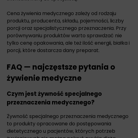
Cena żywienia medycznego zależy od rodzaju
produktu, producenta, składu, pojemności, liczby
porcji oraz specjalistycznego przeznaczenia. Przy
porównywaniu produktów warto sprawdzać nie
tylko cenę opakowania, ale też ilość energii, białka i
porcji, które dostarcza dany preparat.
FAQ — najczęstsze pytania o
żywienie medyczne
Czym jest żywność specjalnego
przeznaczenia medycznego?
Żywność specjalnego przeznaczenia medycznego
to produkty opracowane do postępowania
dietetycznego u pacjentów, których potrzeb