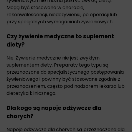
żywieniowych nie można pokryć zwykłą dietą.
Mogą być stosowane w chorobie,
rekonwalescencji, niedożywieniu, po operacji lub
przy specjalnych wymaganiach żywieniowych.
Czy żywienie medyczne to suplement
diety?
Nie. Żywienie medyczne nie jest zwykłym
suplementem diety. Preparaty tego typu są
przeznaczone do specjalistycznego postępowania
żywieniowego i powinny być stosowane zgodnie z
przeznaczeniem, często pod nadzorem lekarza lub
dietetyka klinicznego.
Dla kogo są napoje odżywcze dla
chorych?
Napoje odżywcze dla chorych są przeznaczone dla