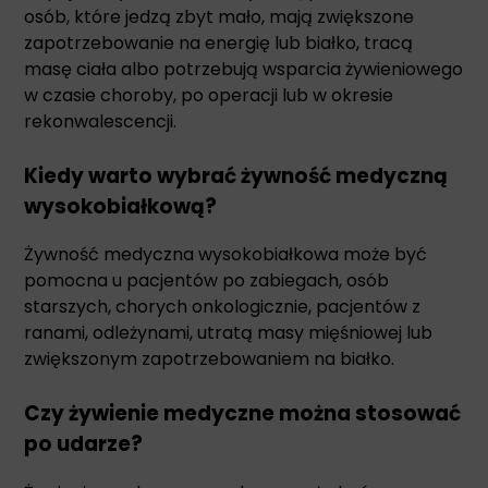
osób, które jedzą zbyt mało, mają zwiększone
zapotrzebowanie na energię lub białko, tracą
masę ciała albo potrzebują wsparcia żywieniowego
w czasie choroby, po operacji lub w okresie
rekonwalescencji.
Kiedy warto wybrać żywność medyczną
wysokobiałkową?
Żywność medyczna wysokobiałkowa może być
pomocna u pacjentów po zabiegach, osób
starszych, chorych onkologicznie, pacjentów z
ranami, odleżynami, utratą masy mięśniowej lub
zwiększonym zapotrzebowaniem na białko.
Czy żywienie medyczne można stosować
po udarze?