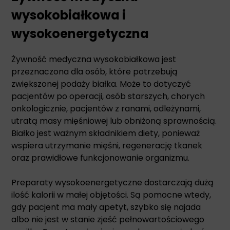
wysokobiałkowa i
wysokoenergetyczna
Żywność medyczna wysokobiałkowa jest
przeznaczona dla osób, które potrzebują
zwiększonej podaży białka. Może to dotyczyć
pacjentów po operacji, osób starszych, chorych
onkologicznie, pacjentów z ranami, odleżynami,
utratą masy mięśniowej lub obniżoną sprawnością.
Białko jest ważnym składnikiem diety, ponieważ
wspiera utrzymanie mięśni, regenerację tkanek
oraz prawidłowe funkcjonowanie organizmu.
Preparaty wysokoenergetyczne dostarczają dużą
ilość kalorii w małej objętości. Są pomocne wtedy,
gdy pacjent ma mały apetyt, szybko się najada
albo nie jest w stanie zjeść pełnowartościowego