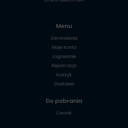
Menu
Zamówienia
Moje konto
Logowanie
Rejestracja
Koszyk
Dostawa
Do pobrania
Cennik