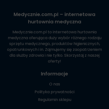
Medycznie.com.pl
– internetowa
hurtownia medyczna
Medycznie.com.pl
to internetowa hurtownia
medyczna oferująca duży wybór różnego rodzaju
sprzętu medycznego, produktów higienicznych,
opatrunkowych i in. Zajmujemy się zaopatrzeniem
dla służby zdrowia i nie tylko. Skorzystaj z naszej
oferty!
Informacje
O nas
Polityka prywatności
Regulamin sklepu