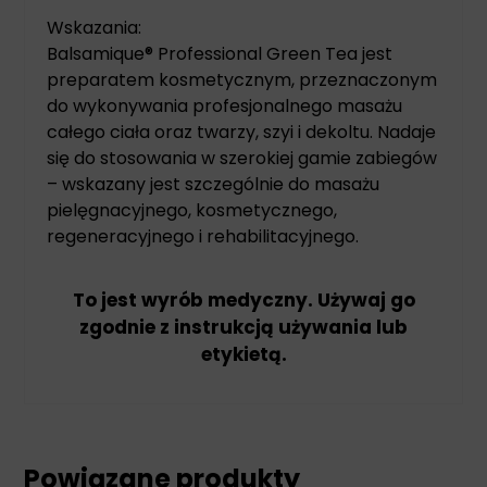
Wskazania:
Balsamique® Professional Green Tea jest
preparatem kosmetycznym, przeznaczonym
do wykonywania profesjonalnego masażu
całego ciała oraz twarzy, szyi i dekoltu. Nadaje
się do stosowania w szerokiej gamie zabiegów
– wskazany jest szczególnie do masażu
pielęgnacyjnego, kosmetycznego,
regeneracyjnego i rehabilitacyjnego.
To jest wyrób medyczny. Używaj go
zgodnie z instrukcją używania lub
etykietą.
Powiązane produkty