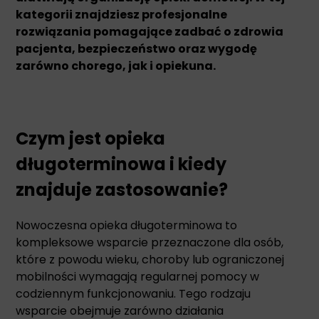
kategorii znajdziesz profesjonalne
rozwiązania pomagające zadbać o zdrowia
pacjenta, bezpieczeństwo oraz wygodę
zarówno chorego, jak i opiekuna.
Czym jest opieka
długoterminowa i kiedy
znajduje zastosowanie?
Nowoczesna opieka długoterminowa to
kompleksowe wsparcie przeznaczone dla osób,
które z powodu wieku, choroby lub ograniczonej
mobilności wymagają regularnej pomocy w
codziennym funkcjonowaniu. Tego rodzaju
wsparcie obejmuje zarówno działania