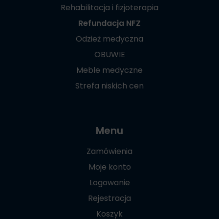
Rehabilitacja i fizjoterapia
Refundacja NFZ
Odzież medyczna
OBUWIE
Meble medyczne
Strefa niskich cen
Menu
Zamówienia
Moje konto
Logowanie
Rejestracja
Koszyk