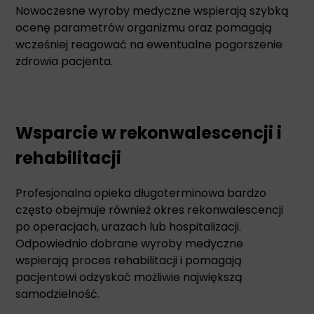
Nowoczesne wyroby medyczne wspierają szybką
ocenę parametrów organizmu oraz pomagają
wcześniej reagować na ewentualne pogorszenie
zdrowia pacjenta.
Wsparcie w rekonwalescencji i
rehabilitacji
Profesjonalna opieka długoterminowa bardzo
często obejmuje również okres rekonwalescencji
po operacjach, urazach lub hospitalizacji.
Odpowiednio dobrane wyroby medyczne
wspierają proces rehabilitacji i pomagają
pacjentowi odzyskać możliwie największą
samodzielność.