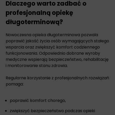
Dlaczego warto zadbać o
profesjonalną opiekę
długoterminową?
Nowoczesna opieka długoterminowa pozwala
poprawić jakość życia osób wymagających stałego
wsparcia oraz zwiększyć komfort codziennego
funkcjonowania. Odpowiednio dobrane wyroby
medyczne wspierają bezpieczeństwo, rehabilitację
i monitorowanie stanu zdrowia.
Regularne korzystanie z profesjonalnych rozwiązań
pomaga:
poprawić komfort chorego,
zwiększyć bezpieczeństwo podczas opieki