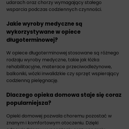
udarach oraz chorzy wymagający stałego
wsparcia podczas codziennych czynności.
Jakie wyroby medyczne są
wykorzystywane w opiece
długoterminowej?
W opiece długoterminowej stosowane są różnego
rodzaju wyroby medyczne, takie jak łóżka
rehabilitacyjne, materace przeciwodleżynowe,
balkoniki, wózki inwalidzkie czy sprzęt wspierający
codzienną pielęgnację.
Dlaczego opieka domowa staje się coraz
popularniejsza?
Opieki domowej pozwala choremu pozostać w
znanym i komfortowym otoczeniu. Dzięki