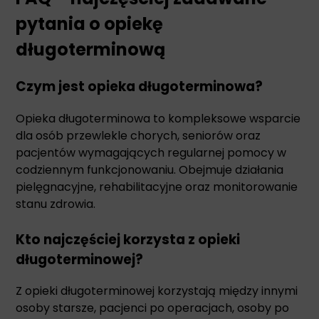
pytania o opiekę
długoterminową
Czym jest opieka długoterminowa?
Opieka długoterminowa to kompleksowe wsparcie
dla osób przewlekle chorych, seniorów oraz
pacjentów wymagających regularnej pomocy w
codziennym funkcjonowaniu. Obejmuje działania
pielęgnacyjne, rehabilitacyjne oraz monitorowanie
stanu zdrowia.
Kto najczęściej korzysta z opieki
długoterminowej?
Z opieki długoterminowej korzystają między innymi
osoby starsze, pacjenci po operacjach, osoby po