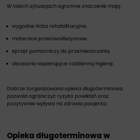
W takich sytuacjach ogromne znaczenie mają:
wygodne łóżka rehabilitacyjne,
materace przeciwodleżynowe,
sprzęt pomocniczy do przemieszczania,
akcesoria wspierające codzienną higienę.
Dobrze zorganizowana opieka długoterminowa
pozwala ograniczyć ryzyko powikłań oraz
pozytywnie wpływa na zdrowia pacjenta.
Opieka długoterminowa w