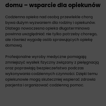
domu – wsparcie dla opiekunów
Codzienna opieka nad osobą przewlekle chorą
bywa dużym wyzwaniem dla rodziny i opiekunów.
Dlatego nowoczesna opieka długoterminowa
powinna uwzględniać nie tylko potrzeby chorego,
ale również wygodę osób sprawujących opiekę
domową.
Profesjonalne wyroby medyczne pomagają
zmniejszyć wysiłek fizyczny związany z pielęgnacją
oraz poprawiają bezpieczeństwo podczas
wykonywania codziennych czynności. Dzięki temu
opiekunowie mogą skuteczniej wspierać zdrowia
pacjenta i organizować codzienną pomoc.