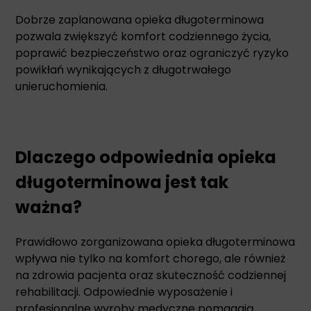
Dobrze zaplanowana opieka długoterminowa
pozwala zwiększyć komfort codziennego życia,
poprawić bezpieczeństwo oraz ograniczyć ryzyko
powikłań wynikających z długotrwałego
unieruchomienia.
Dlaczego odpowiednia opieka
długoterminowa jest tak
ważna?
Prawidłowo zorganizowana opieka długoterminowa
wpływa nie tylko na komfort chorego, ale również
na zdrowia pacjenta oraz skuteczność codziennej
rehabilitacji. Odpowiednie wyposażenie i
profesjonalne wyroby medyczne pomagają