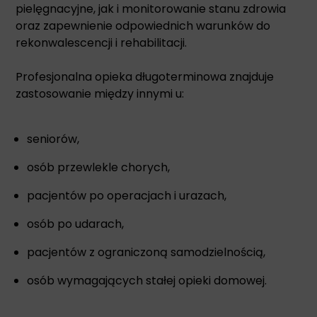
pielęgnacyjne, jak i monitorowanie stanu zdrowia
oraz zapewnienie odpowiednich warunków do
rekonwalescencji i rehabilitacji.
Profesjonalna opieka długoterminowa znajduje
zastosowanie między innymi u:
seniorów,
osób przewlekle chorych,
pacjentów po operacjach i urazach,
osób po udarach,
pacjentów z ograniczoną samodzielnością,
osób wymagających stałej opieki domowej.