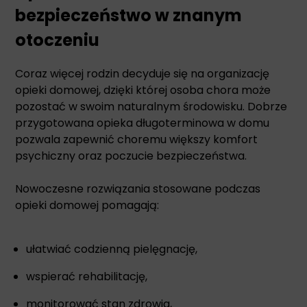
bezpieczeństwo w znanym
otoczeniu
Coraz więcej rodzin decyduje się na organizację
opieki domowej, dzięki której osoba chora może
pozostać w swoim naturalnym środowisku. Dobrze
przygotowana opieka długoterminowa w domu
pozwala zapewnić choremu większy komfort
psychiczny oraz poczucie bezpieczeństwa.
Nowoczesne rozwiązania stosowane podczas
opieki domowej pomagają:
ułatwiać codzienną pielęgnację,
wspierać rehabilitację,
monitorować stan zdrowia,