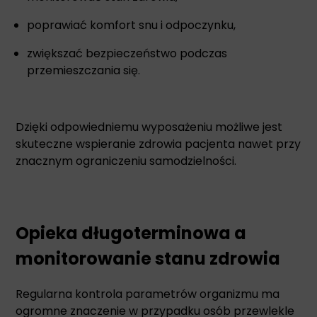
poprawiać komfort snu i odpoczynku,
zwiększać bezpieczeństwo podczas
przemieszczania się.
Dzięki odpowiedniemu wyposażeniu możliwe jest
skuteczne wspieranie zdrowia pacjenta nawet przy
znacznym ograniczeniu samodzielności.
Opieka długoterminowa a
monitorowanie stanu zdrowia
Regularna kontrola parametrów organizmu ma
ogromne znaczenie w przypadku osób przewlekle