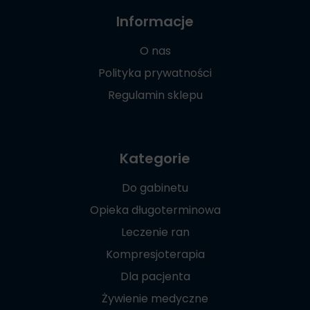
Informacje
O nas
Polityka prywatności
Regulamin sklepu
Kategorie
Do gabinetu
Opieka długoterminowa
Leczenie ran
Kompresjoterapia
Dla pacjenta
Żywienie medyczne