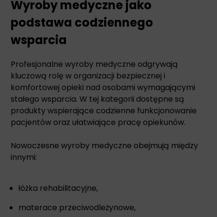
Wyroby medyczne jako
podstawa codziennego
wsparcia
Profesjonalne wyroby medyczne odgrywają
kluczową rolę w organizacji bezpiecznej i
komfortowej opieki nad osobami wymagającymi
stałego wsparcia. W tej kategorii dostępne są
produkty wspierające codzienne funkcjonowanie
pacjentów oraz ułatwiające pracę opiekunów.
Nowoczesne wyroby medyczne obejmują między
innymi:
łóżka rehabilitacyjne,
materace przeciwodleżynowe,