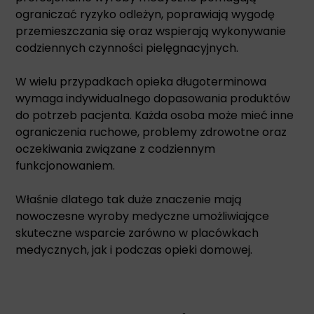
ograniczać ryzyko odleżyn, poprawiają wygodę
przemieszczania się oraz wspierają wykonywanie
codziennych czynności pielęgnacyjnych.
W wielu przypadkach opieka długoterminowa
wymaga indywidualnego dopasowania produktów
do potrzeb pacjenta. Każda osoba może mieć inne
ograniczenia ruchowe, problemy zdrowotne oraz
oczekiwania związane z codziennym
funkcjonowaniem.
Właśnie dlatego tak duże znaczenie mają
nowoczesne wyroby medyczne umożliwiające
skuteczne wsparcie zarówno w placówkach
medycznych, jak i podczas opieki domowej.