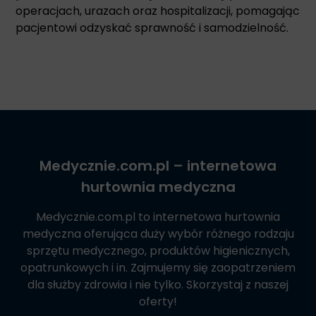
operacjach, urazach oraz hospitalizacji, pomagając
pacjentowi odzyskać sprawność i samodzielność.
Medycznie.com.pl
– internetowa
hurtownia medyczna
Medycznie.com.pl
to internetowa hurtownia
medyczna oferująca duży wybór różnego rodzaju
sprzętu medycznego, produktów higienicznych,
opatrunkowych i in. Zajmujemy się zaopatrzeniem
dla służby zdrowia i nie tylko. Skorzystaj z naszej
oferty!