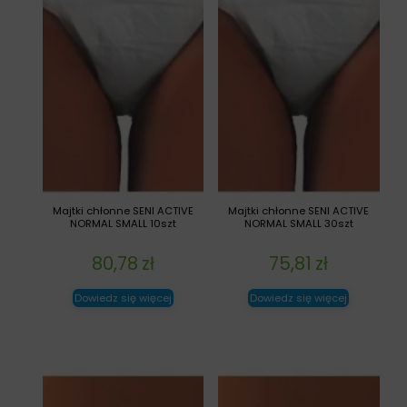
Majtki chłonne SENI ACTIVE
Majtki chłonne SENI ACTIVE
NORMAL SMALL 10szt
NORMAL SMALL 30szt
80,78
zł
75,81
zł
Dowiedz się więcej
Dowiedz się więcej