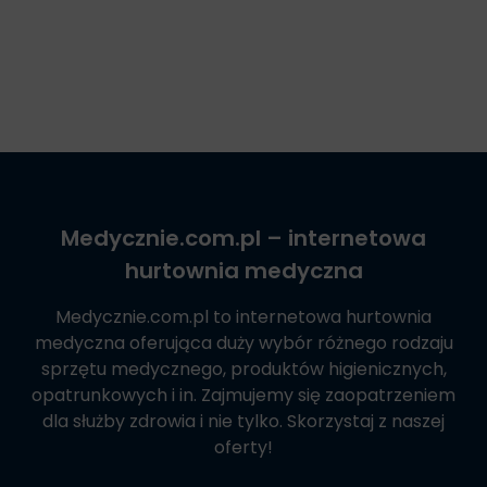
Medycznie.com.pl
– internetowa
hurtownia medyczna
Medycznie.com.pl
to internetowa hurtownia
medyczna oferująca duży wybór różnego rodzaju
sprzętu medycznego, produktów higienicznych,
opatrunkowych i in. Zajmujemy się zaopatrzeniem
dla służby zdrowia i nie tylko. Skorzystaj z naszej
oferty!