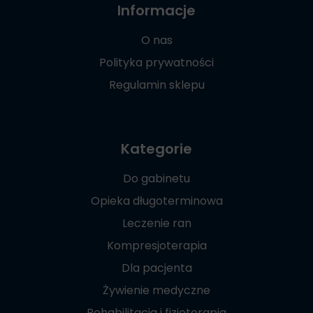
Informacje
O nas
Polityka prywatności
Regulamin sklepu
Kategorie
Do gabinetu
Opieka długoterminowa
Leczenie ran
Kompresjoterapia
Dla pacjenta
Żywienie medyczne
Rehabilitacja i fizjoterapia