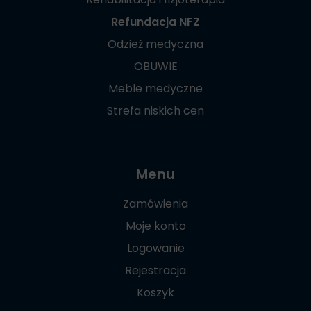
Refundacja NFZ
Odzież medyczna
OBUWIE
Meble medyczne
Strefa niskich cen
Menu
Zamówienia
Moje konto
Logowanie
Rejestracja
Koszyk