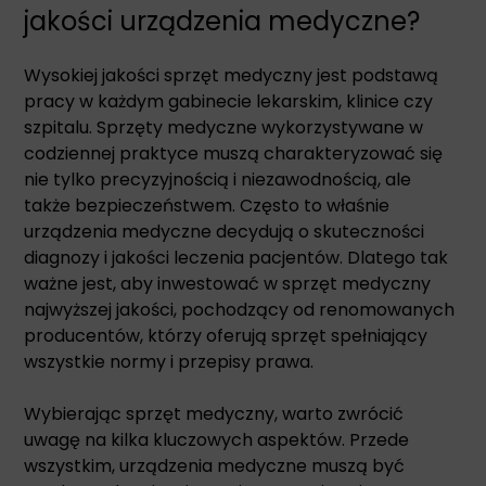
jakości urządzenia medyczne?
Wysokiej jakości sprzęt medyczny jest podstawą
pracy w każdym gabinecie lekarskim, klinice czy
szpitalu. Sprzęty medyczne wykorzystywane w
codziennej praktyce muszą charakteryzować się
nie tylko precyzyjnością i niezawodnością, ale
także bezpieczeństwem. Często to właśnie
urządzenia medyczne decydują o skuteczności
diagnozy i jakości leczenia pacjentów. Dlatego tak
ważne jest, aby inwestować w sprzęt medyczny
najwyższej jakości, pochodzący od renomowanych
producentów, którzy oferują sprzęt spełniający
wszystkie normy i przepisy prawa.
Wybierając sprzęt medyczny, warto zwrócić
uwagę na kilka kluczowych aspektów. Przede
wszystkim, urządzenia medyczne muszą być