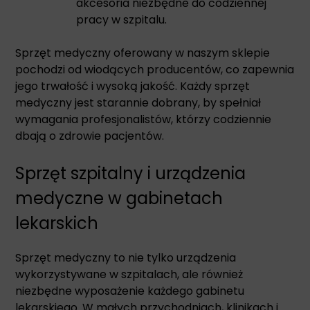
akcesoria niezbędne do codziennej
pracy w szpitalu.
Sprzęt medyczny oferowany w naszym sklepie
pochodzi od wiodących producentów, co zapewnia
jego trwałość i wysoką jakość. Każdy sprzęt
medyczny jest starannie dobrany, by spełniał
wymagania profesjonalistów, którzy codziennie
dbają o zdrowie pacjentów.
Sprzęt szpitalny i urządzenia
medyczne w gabinetach
lekarskich
Sprzęt medyczny to nie tylko urządzenia
wykorzystywane w szpitalach, ale również
niezbędne wyposażenie każdego gabinetu
lekarskiego. W małych przychodniach, klinikach i