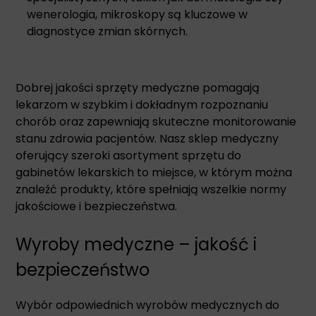
wenerologia, mikroskopy są kluczowe w
diagnostyce zmian skórnych.
Dobrej jakości sprzęty medyczne pomagają
lekarzom w szybkim i dokładnym rozpoznaniu
chorób oraz zapewniają skuteczne monitorowanie
stanu zdrowia pacjentów. Nasz sklep medyczny
oferujący szeroki asortyment sprzętu do
gabinetów lekarskich to miejsce, w którym można
znaleźć produkty, które spełniają wszelkie normy
jakościowe i bezpieczeństwa.
Wyroby medyczne – jakość i
bezpieczeństwo
Wybór odpowiednich wyrobów medycznych do