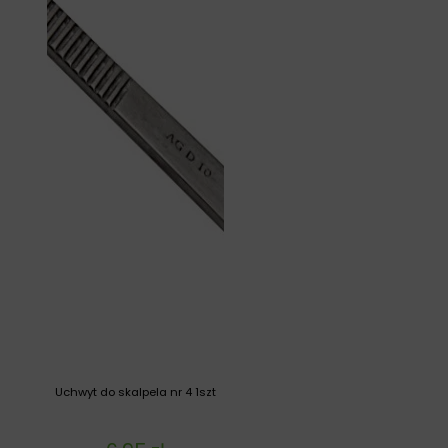
Uchwyt do skalpela nr 4 1szt