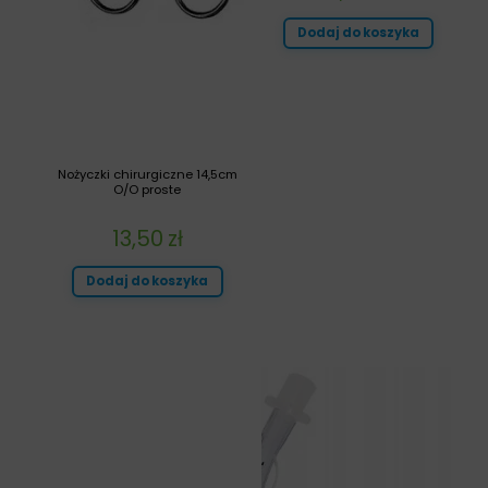
Dodaj do koszyka
Nożyczki chirurgiczne 14,5cm
O/O proste
13,50
zł
Dodaj do koszyka